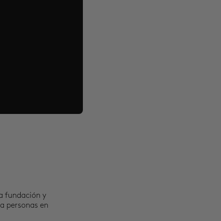
a fundación y
 a personas en