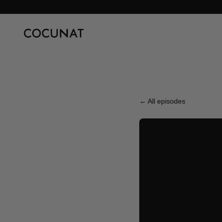
← All episodes