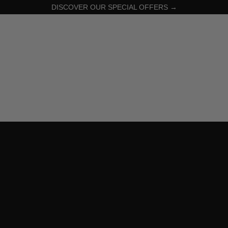
DISCOVER OUR SPECIAL OFFERS →