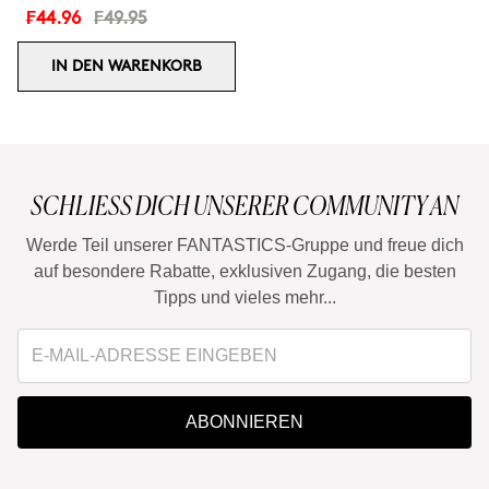
₣44.96
₣49.95
IN DEN WARENKORB
SCHLIESS DICH UNSERER COMMUNITY AN
Werde Teil unserer FANTASTICS-Gruppe und freue dich
auf besondere Rabatte, exklusiven Zugang, die besten
Tipps und vieles mehr...
ABONNIEREN