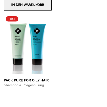
IN DEN WARENKORB
-10%
PACK PURE FOR OILY HAIR
Shampoo & Pflegespülung