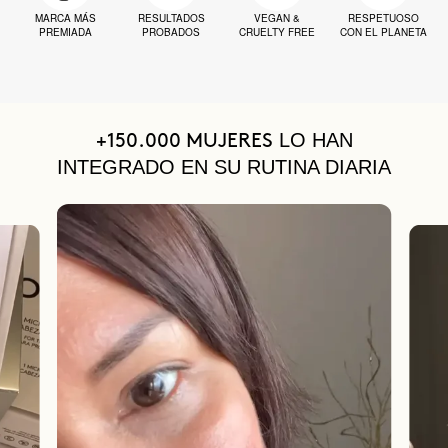
MARCA MÁS
RESULTADOS
VEGAN &
RESPETUOSO
PREMIADA
PROBADOS
CRUELTY FREE
CON EL PLANETA
LO HAN
+150.000 MUJERES
INTEGRADO EN SU RUTINA DIARIA