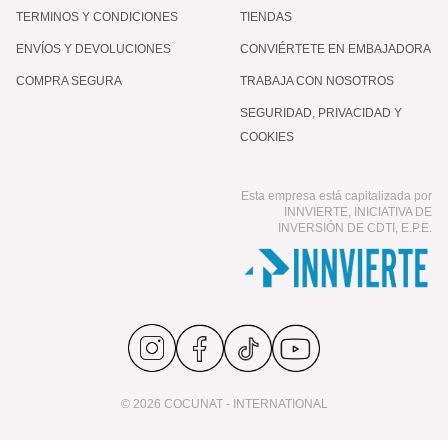
TERMINOS Y CONDICIONES
TIENDAS
ENVÍOS Y DEVOLUCIONES
CONVIÉRTETE EN EMBAJADORA
COMPRA SEGURA
TRABAJA CON NOSOTROS
SEGURIDAD, PRIVACIDAD Y
COOKIES
Esta empresa está capitalizada por
INNVIERTE, INICIATIVA DE
INVERSIÓN DE CDTI, E.P.E.
© 2026 COCUNAT - INTERNATIONAL