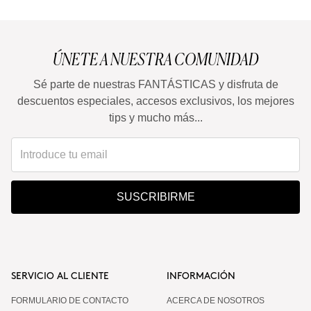
ÚNETE A NUESTRA COMUNIDAD
Sé parte de nuestras FANTÁSTICAS y disfruta de
descuentos especiales, accesos exclusivos, los mejores
tips y mucho más...
SUSCRIBIRME
SERVICIO AL CLIENTE
INFORMACIÓN
FORMULARIO DE CONTACTO
ACERCA DE NOSOTROS