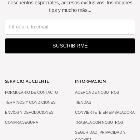
descuentos especiales, accesos exclusivos, los mejores
tips y mucho más...
SUSCRIBIRME
SERVICIO AL CLIENTE
INFORMACIÓN
FORMULARIO DE CONTACTO
ACERCA DE NOSOTROS
TERMINOS Y CONDICIONES
TIENDAS
ENVÍOS Y DEVOLUCIONES
CONVIÉRTETE EN EMBAJADORA
COMPRA SEGURA
TRABAJA CON NOSOTROS
SEGURIDAD, PRIVACIDAD Y