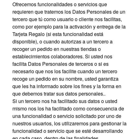
Ofrecemos funcionalidades o servicios que
requieren que tratemos los Datos Personales de un
tercero que tú como usuario o cliente nos facilitas,
como por ejemplo para la activación y entrega de la
Tarjeta Regalo (si esta funcionalidad está
disponible), o cuando autorizas a un tercero a
recoger un pedido en nuestras tiendas o
establecimientos colaboradores. Si usted nos
facilita Datos Personales de terceros o si es
necesario que nos los facilite cuando un tercero
recoge un pedido en su nombre, usted garantiza
que les ha informado sobre los fines y la forma en
que debemos tratar sus datos personales..
Si un tercero nos ha facilitado sus datos o usted
mismo nos los ha facilitado como consecuencia de
una funcionalidad o servicio solicitado por uno de
nuestros usuarios, los utilizaremos para gestionar la
funcionalidad o servicio que se esté desarrollando
en cada caso, dentro de las finalidades