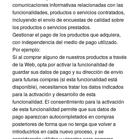
comunicaciones informativas relacionadas con las
funcionalidades, productos o servicios contratados,
incluyendo el envío de encuestas de calidad sobre
los productos o servicios prestados.
Gestionar el pago de los productos que adquiera,
con independencia del medio de pago utilizado.
Por ejemplo:
Si al comprar alguno de nuestros productos a través
de la Web, opta por activar la funcionalidad de
guardar sus datos de pago y su dirección de envío
para futuras compras (si esta funcionalidad está
disponible), necesitamos tratar los datos indicados
para la activación y desarrollo de esta
funcionalidad. El consentimiento para la activación
de esta funcionalidad permite que sus datos de
pago aparezcan autocompletados en compras
posteriores de forma que no tenga que volver a
introducirlos en cada nuevo proceso, y se
considerarán válidos y vigentes para compras