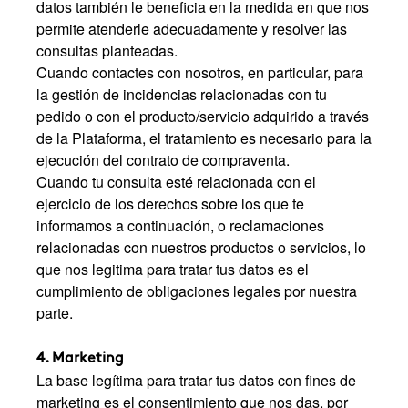
datos también le beneficia en la medida en que nos
permite atenderle adecuadamente y resolver las
consultas planteadas.
Cuando contactes con nosotros, en particular, para
la gestión de incidencias relacionadas con tu
pedido o con el producto/servicio adquirido a través
de la Plataforma, el tratamiento es necesario para la
ejecución del contrato de compraventa.
Cuando tu consulta esté relacionada con el
ejercicio de los derechos sobre los que te
informamos a continuación, o reclamaciones
relacionadas con nuestros productos o servicios, lo
que nos legitima para tratar tus datos es el
cumplimiento de obligaciones legales por nuestra
parte.
4. Marketing
La base legítima para tratar tus datos con fines de
marketing es el consentimiento que nos das, por