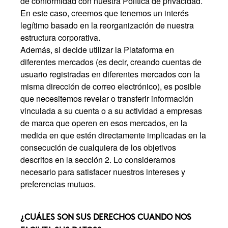
de conformidad con nuestra Política de privacidad.
En este caso, creemos que tenemos un interés
legítimo basado en la reorganización de nuestra
estructura corporativa.
Además, si decide utilizar la Plataforma en
diferentes mercados (es decir, creando cuentas de
usuario registradas en diferentes mercados con la
misma dirección de correo electrónico), es posible
que necesitemos revelar o transferir información
vinculada a su cuenta o a su actividad a empresas
de marca que operen en esos mercados, en la
medida en que estén directamente implicadas en la
consecución de cualquiera de los objetivos
descritos en la sección 2. Lo consideramos
necesario para satisfacer nuestros intereses y
preferencias mutuos.
¿CUÁLES SON SUS DERECHOS CUANDO NOS