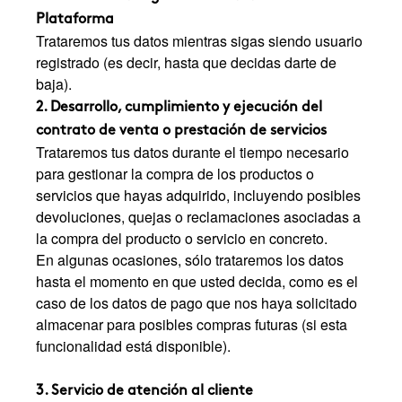
Plataforma
Trataremos tus datos mientras sigas siendo usuario
registrado (es decir, hasta que decidas darte de
baja).
2. Desarrollo, cumplimiento y ejecución del
contrato de venta o prestación de servicios
Trataremos tus datos durante el tiempo necesario
para gestionar la compra de los productos o
servicios que hayas adquirido, incluyendo posibles
devoluciones, quejas o reclamaciones asociadas a
la compra del producto o servicio en concreto.
En algunas ocasiones, sólo trataremos los datos
hasta el momento en que usted decida, como es el
caso de los datos de pago que nos haya solicitado
almacenar para posibles compras futuras (si esta
funcionalidad está disponible).
3. Servicio de atención al cliente