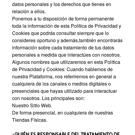
datos personales y los derechos que tienes en
relación a ellos.
Ponemos a tu disposición de forma permanente
toda la información de esta Política de Privacidad y
Cookies que podrás consultar siempre que lo
consideres oportuno y además,también encontrarás
información sobre cada tratamiento de tus datos
personales a medida que interactúes con nosotros.
Algunos nombres que utilizaremos en esta Política
de Privacidad y Cookies: Cuando hablemos de
nuestra Plataforma, nos referiremos en general a
cualquiera de los canales o medios digitales o
presenciales que hayas utilizado para interactuar
con nosotros. Los principales son:
Nuestro Sitio Web.
De forma presencial, en cualquiera de nuestras
Tiendas Físicas.
¿QUIÉN ES RESPONSABLE DEL TRATAMIENTO DE