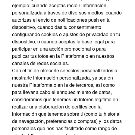
ejemplo: cuando aceptas recibir información
personalizada a través de diversos medios, cuando
autorizas el envío de notificaciones push en tu
dispositivo, cuando das tu consentimiento
configurando cookies o ajustes de privacidad en tu
dispositivo, o cuando aceptas la base legal para
participar en una acción promocional o para
publicar tus fotos en la Plataforma o en nuestros
canales de redes sociales.
Con el fin de ofrecerte servicios personalizados o
mostrarte información personalizada, ya sea en
nuestra Plataforma o en la de terceros, así como
para llevar a cabo el enriquecimiento de datos,
consideramos que tenemos un interés legítimo en
realizar una elaboración de perfiles con la
información que tenemos sobre ti (como tu historial
de navegación, preferencias o compras) y los datos
personales que nos has facilitado como rango de