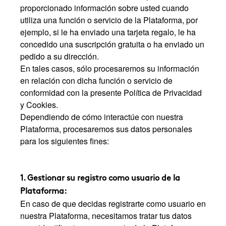
proporcionado información sobre usted cuando
utiliza una función o servicio de la Plataforma, por
ejemplo, si le ha enviado una tarjeta regalo, le ha
concedido una suscripción gratuita o ha enviado un
pedido a su dirección.
En tales casos, sólo procesaremos su información
en relación con dicha función o servicio de
conformidad con la presente Política de Privacidad
y Cookies.
Dependiendo de cómo interactúe con nuestra
Plataforma, procesaremos sus datos personales
para los siguientes fines:
1. Gestionar su registro como usuario de la
Plataforma:
En caso de que decidas registrarte como usuario en
nuestra Plataforma, necesitamos tratar tus datos