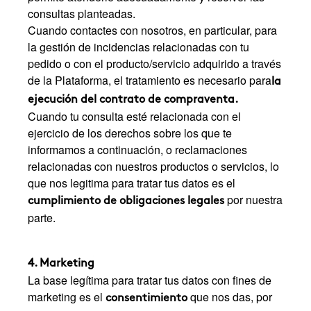
consultas planteadas.
Cuando contactes con nosotros, en particular, para
la gestión de incidencias relacionadas con tu
pedido o con el producto/servicio adquirido a través
de la Plataforma, el tratamiento es necesario para
la
ejecución del contrato de compraventa.
Cuando tu consulta esté relacionada con el
ejercicio de los derechos sobre los que te
informamos a continuación, o reclamaciones
relacionadas con nuestros productos o servicios, lo
que nos legitima para tratar tus datos es el
por nuestra
cumplimiento de obligaciones legales
parte.
4. Marketing
La base legítima para tratar tus datos con fines de
marketing es el
que nos das, por
consentimiento