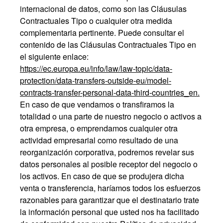
internacional de datos, como son las Cláusulas
Contractuales Tipo o cualquier otra medida
complementaria pertinente. Puede consultar el
contenido de las Cláusulas Contractuales Tipo en
el siguiente enlace:
https://ec.europa.eu/info/law/law-topic/data-
protection/data-transfers-outside-eu/model-
contracts-transfer-personal-data-third-countries_en.
En caso de que vendamos o transfiramos la
totalidad o una parte de nuestro negocio o activos a
otra empresa, o emprendamos cualquier otra
actividad empresarial como resultado de una
reorganización corporativa, podremos revelar sus
datos personales al posible receptor del negocio o
los activos. En caso de que se produjera dicha
venta o transferencia, haríamos todos los esfuerzos
razonables para garantizar que el destinatario trate
la información personal que usted nos ha facilitado