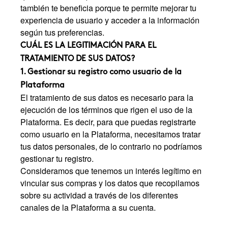
también te beneficia porque te permite mejorar tu
experiencia de usuario y acceder a la información
según tus preferencias.
CUÁL ES LA LEGITIMACIÓN PARA EL
TRATAMIENTO DE SUS DATOS?
1. Gestionar su registro como usuario de la
Plataforma
El tratamiento de sus datos es necesario para la
ejecución de los términos que rigen el uso de la
Plataforma. Es decir, para que puedas registrarte
como usuario en la Plataforma, necesitamos tratar
tus datos personales, de lo contrario no podríamos
gestionar tu registro.
Consideramos que tenemos un interés legítimo en
vincular sus compras y los datos que recopilamos
sobre su actividad a través de los diferentes
canales de la Plataforma a su cuenta.