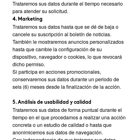
Trataremos sus datos durante el tiempo necesario
para atender su solicitud.
4. Marketing
Trataremos sus datos hasta que se dé de baja o
cancele su suscripción al boletín de noticias.
También le mostraremos anuncios personalizados
hasta que cambie la configuración de su
dispositivo, navegador o cookies, lo que revocará
dicho permiso.
Si participa en acciones promocionales,
conservaremos sus datos durante un periodo de
seis (6) meses desde la finalización de la acción.
5. Análisis de usabilidad y calidad
Trataremos sus datos de forma puntual durante el
tiempo en el que procedamos a realizar una acción
concreta o un estudio de calidad o hasta que
anonimicemos sus datos de navegación.
Con independencia de que tratemos sus datos