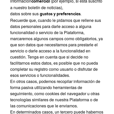
información
(por ejemplo, si está suscrito
comercial
a nuestro boletín de noticias),
datos sobre sus
.
gustos y preferencias
Recuerde que, cuando le pidamos que rellene sus
datos personales para darle acceso a alguna
funcionalidad o servicio de la Plataforma,
marcaremos algunos campos como obligatorios, ya
que son datos que necesitamos para prestarle el
servicio o darle acceso a la funcionalidad en
cuestión. Tenga en cuenta que si decide no
facilitarnos estos datos, es posible que no pueda
completar su registro como usuario o disfrutar de
esos servicios o funcionalidades.
En otros casos, podemos recopilar información de
forma pasiva utilizando herramientas de
seguimiento, como cookies del navegador u otras
tecnologías similares de nuestra Plataforma o de
las comunicaciones que le enviamos.
En determinados casos, un tercero puede habernos