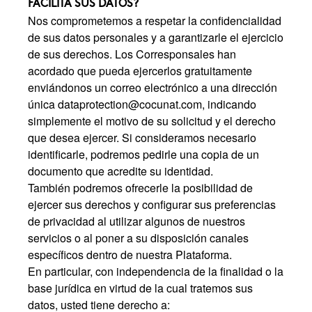
FACILITA SUS DATOS?
Nos comprometemos a respetar la confidencialidad
de sus datos personales y a garantizarle el ejercicio
de sus derechos. Los Corresponsales han
acordado que pueda ejercerlos gratuitamente
enviándonos un correo electrónico a una dirección
única
dataprotection@cocunat.com
,
indicando
simplemente el motivo de su solicitud y el derecho
que desea ejercer. Si consideramos necesario
identificarle, podremos pedirle una copia de un
documento que acredite su identidad.
También podremos ofrecerle la posibilidad de
ejercer sus derechos y configurar sus preferencias
de privacidad al utilizar algunos de nuestros
servicios o al poner a su disposición canales
específicos dentro de nuestra Plataforma.
En particular, con independencia de la finalidad o la
base jurídica en virtud de la cual tratemos sus
datos, usted tiene derecho a: