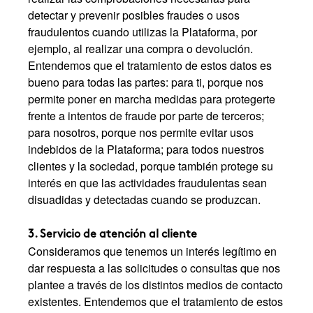
detectar y prevenir posibles fraudes o usos
fraudulentos cuando utilizas la Plataforma, por
ejemplo, al realizar una compra o devolución.
Entendemos que el tratamiento de estos datos es
bueno para todas las partes: para ti, porque nos
permite poner en marcha medidas para protegerte
frente a intentos de fraude por parte de terceros;
para nosotros, porque nos permite evitar usos
indebidos de la Plataforma; para todos nuestros
clientes y la sociedad, porque también protege su
interés en que las actividades fraudulentas sean
disuadidas y detectadas cuando se produzcan.
3. Servicio de atención al cliente
Consideramos que tenemos un interés legítimo en
dar respuesta a las solicitudes o consultas que nos
plantee a través de los distintos medios de contacto
existentes. Entendemos que el tratamiento de estos