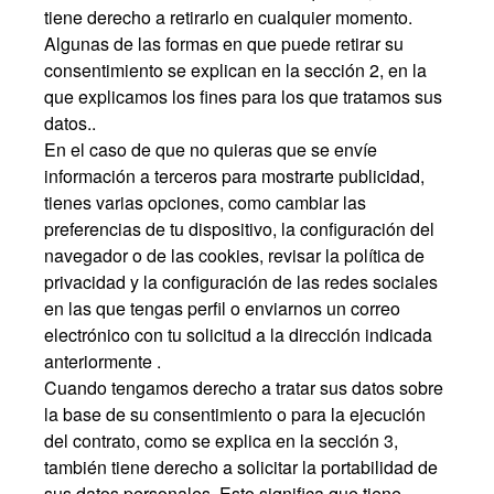
tiene derecho a retirarlo en cualquier momento.
Algunas de las formas en que puede retirar su
consentimiento se explican en la sección 2, en la
que explicamos los fines para los que tratamos sus
datos..
En el caso de que no quieras que se envíe
información a terceros para mostrarte publicidad,
tienes varias opciones, como cambiar las
preferencias de tu dispositivo, la configuración del
navegador o de las cookies, revisar la política de
privacidad y la configuración de las redes sociales
en las que tengas perfil o enviarnos un correo
electrónico con tu solicitud a la dirección indicada
anteriormente .
Cuando tengamos derecho a tratar sus datos sobre
la base de su consentimiento o para la ejecución
del contrato, como se explica en la sección 3,
también tiene derecho a solicitar la portabilidad de
sus datos personales. Esto significa que tiene