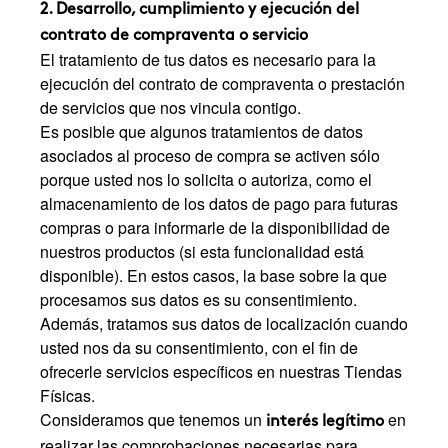
2. Desarrollo, cumplimiento y ejecución del
contrato de compraventa o servicio
El tratamiento de tus datos es necesario para la
ejecución del contrato de compraventa o prestación
de servicios que nos vincula contigo.
Es posible que algunos tratamientos de datos
asociados al proceso de compra se activen sólo
porque usted nos lo solicita o autoriza, como el
almacenamiento de los datos de pago para futuras
compras o para informarle de la disponibilidad de
nuestros productos (si esta funcionalidad está
disponible). En estos casos, la base sobre la que
procesamos sus datos es su consentimiento.
Además, tratamos sus datos de localización cuando
usted nos da su consentimiento, con el fin de
ofrecerle servicios específicos en nuestras Tiendas
Físicas.
Consideramos que tenemos un
en
interés legítimo
realizar las comprobaciones necesarias para