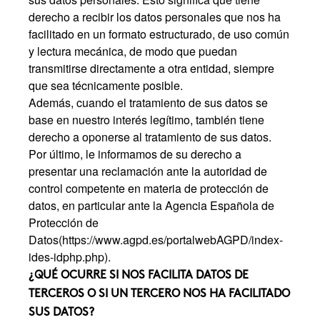
derecho a recibir los datos personales que nos ha
facilitado en un formato estructurado, de uso común
y lectura mecánica, de modo que puedan
transmitirse directamente a otra entidad, siempre
que sea técnicamente posible.
Además, cuando el tratamiento de sus datos se
base en nuestro interés legítimo, también tiene
derecho a oponerse al tratamiento de sus datos.
Por último, le informamos de su derecho a
presentar una reclamación ante la autoridad de
control competente en materia de protección de
datos, en particular ante la Agencia Española de
Protección de
Datos
(https://www.agpd.es/portalwebAGPD/index-
ides-idphp.php)
.
¿QUÉ OCURRE SI NOS FACILITA DATOS DE
TERCEROS O SI UN TERCERO NOS HA FACILITADO
SUS DATOS?