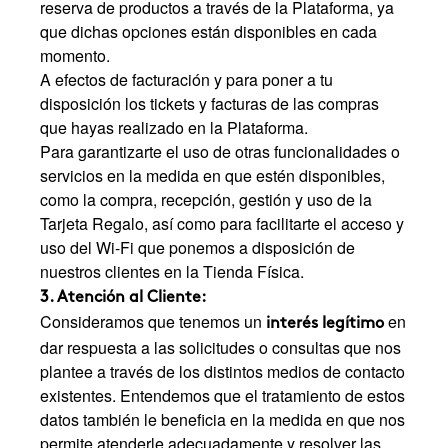
reserva de productos a través de la Plataforma, ya
que dichas opciones están disponibles en cada
momento.
A efectos de facturación y para poner a tu
disposición los tickets y facturas de las compras
que hayas realizado en la Plataforma.
Para garantizarte el uso de otras funcionalidades o
servicios en la medida en que estén disponibles,
como la compra, recepción, gestión y uso de la
Tarjeta Regalo, así como para facilitarte el acceso y
uso del Wi-Fi que ponemos a disposición de
nuestros clientes en la Tienda Física.
3. Atención al Cliente:
Consideramos que tenemos un
en
interés legítimo
dar respuesta a las solicitudes o consultas que nos
plantee a través de los distintos medios de contacto
existentes. Entendemos que el tratamiento de estos
datos también le beneficia en la medida en que nos
permite atenderle adecuadamente y resolver las