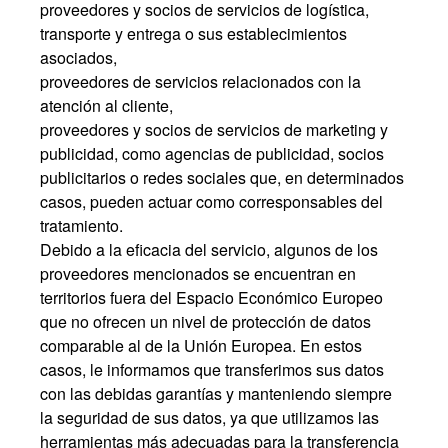
proveedores y socios de servicios de logística,
transporte y entrega o sus establecimientos
asociados,
proveedores de servicios relacionados con la
atención al cliente,
proveedores y socios de servicios de marketing y
publicidad, como agencias de publicidad, socios
publicitarios o redes sociales que, en determinados
casos, pueden actuar como corresponsables del
tratamiento.
Debido a la eficacia del servicio, algunos de los
proveedores mencionados se encuentran en
territorios fuera del Espacio Económico Europeo
que no ofrecen un nivel de protección de datos
comparable al de la Unión Europea. En estos
casos, le informamos que transferimos sus datos
con las debidas garantías y manteniendo siempre
la seguridad de sus datos, ya que utilizamos las
herramientas más adecuadas para la transferencia