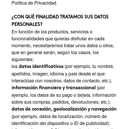
Política de Privacidad.
¿CON QUÉ FINALIDAD TRATAMOS SUS DATOS
PERSONALES?
En función de los productos, servicios o
funcionalidades que quieras disfrutar en cada
momento, necesitaremos tratar unos datos u otros,
que en general serán, según los casos, los
siguientes:
tus
(por ejemplo, tu nombre,
datos identificativos
apellidos, imagen, idioma y país desde el que
interactúas con nosotros, datos de contacto, etc.);
(por
información financiera y transaccional
ejemplo, los datos de su pago o tarjeta, información
sobre sus compras, pedidos, devoluciones, etc.);
datos de conexión, geolocalización y navegación
(por ejemplo, datos de localización, número de
identificación del dispositivo o ID de publicidad);