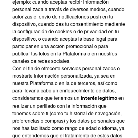
ejemplo: cuando aceptas recibir información
personalizada a través de diversos medios, cuando
autorizas el envío de notificaciones push en tu
dispositivo, cuando das tu consentimiento mediante
la configuración de cookies o de privacidad en tu
dispositivo, o cuando aceptas la base legal para
participar en una acción promocional o para
publicar tus fotos en la Plataforma o en nuestros
canales de redes sociales.
Con el fin de ofrecerte servicios personalizados o
mostrarte información personalizada, ya sea en
nuestra Plataforma o en la de terceros, así como
para llevar a cabo un enriquecimiento de datos,
consideramos que tenemos un
en
interés legítimo
realizar un perfilado con la información que
tenemos sobre ti (como tu historial de navegación,
preferencias o compras) y los datos personales que
nos has facilitado como rango de edad o idioma, ya
que entendemos que el tratamiento de estos datos