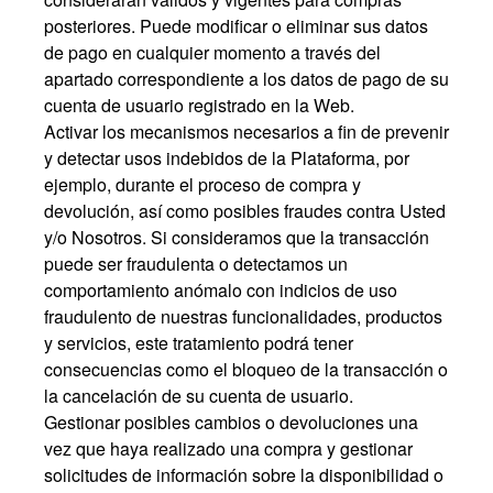
posteriores. Puede modificar o eliminar sus datos
de pago en cualquier momento a través del
apartado correspondiente a los datos de pago de su
cuenta de usuario registrado en la Web.
Activar los mecanismos necesarios a fin de prevenir
y detectar usos indebidos de la Plataforma, por
ejemplo, durante el proceso de compra y
devolución, así como posibles fraudes contra Usted
y/o Nosotros. Si consideramos que la transacción
puede ser fraudulenta o detectamos un
comportamiento anómalo con indicios de uso
fraudulento de nuestras funcionalidades, productos
y servicios, este tratamiento podrá tener
consecuencias como el bloqueo de la transacción o
la cancelación de su cuenta de usuario.
Gestionar posibles cambios o devoluciones una
vez que haya realizado una compra y gestionar
solicitudes de información sobre la disponibilidad o