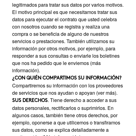
legitimados para tratar sus datos por varios motivos.
El motivo principal es que necesitamos tratar sus
datos para ejecutar el contrato que usted celebra
con nosotros cuando se registra y realiza una
compra o se beneficia de alguno de nuestros
servicios o prestaciones. También utilizamos su
información por otros motivos, por ejemplo, para
responder a sus consultas o enviarle los boletines
que nos ha pedido que le enviemos (más
información).
¿CON QUIÉN COMPARTIMOS SU INFORMACIÓN?
Compartiremos su información con los proveedores
de servicios que nos ayudan o apoyan (ver más).
. Tiene derecho a acceder a sus
SUS DERECHOS
datos personales, rectificarlos o suprimirlos. En
algunos casos, también tiene otros derechos, por
ejemplo, oponerse a que utilicemos o transfiramos
sus datos, como se explica detalladamente a