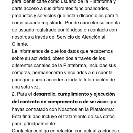
para identificarte como usuario de la Plataforma y
darte acceso a sus diferentes funcionalidades,
productos y servicios que están disponibles para ti
como usuario registrado. Puede cancelar su cuenta
de usuario registrado poniéndose en contacto con
nosotros a través del Servicio de Atención al
Cliente.
Le informamos de que los datos que recabemos
sobre su actividad, obtenidos a través de los
diferentes canales de la Plataforma, incluidas sus
compras, permanecerán vinculados a su cuenta
para que pueda acceder a toda la información de
una sola vez.
2. Para el
desarrollo, cumplimiento y ejecución
que
del contrato de compraventa o de servicios
hayas contratado con Nosotros en la Plataforma:
Esta finalidad incluye el tratamiento de sus datos
para, principalmente:
Contactar contigo en relación con actualizaciones o