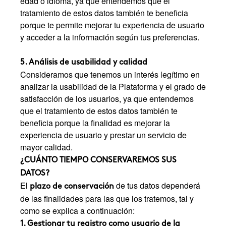
edad o idioma, ya que entendemos que el
tratamiento de estos datos también te beneficia
porque te permite mejorar tu experiencia de usuario
y acceder a la información según tus preferencias.
5. Análisis de usabilidad y calidad
Consideramos que tenemos un interés legítimo en
analizar la usabilidad de la Plataforma y el grado de
satisfacción de los usuarios, ya que entendemos
que el tratamiento de estos datos también te
beneficia porque la finalidad es mejorar la
experiencia de usuario y prestar un servicio de
mayor calidad.
¿CUÁNTO TIEMPO CONSERVAREMOS SUS
DATOS?
El
de tus datos dependerá
plazo de conservación
de las finalidades para las que los tratemos, tal y
como se explica a continuación:
1. Gestionar tu registro como usuario de la