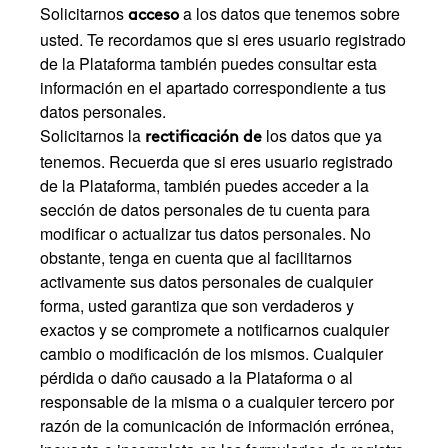
Solicitarnos
a los datos que tenemos sobre
acceso
usted. Te recordamos que si eres usuario registrado
de la Plataforma también puedes consultar esta
información en el apartado correspondiente a tus
datos personales.
Solicitarnos la
los datos que ya
rectificación de
tenemos. Recuerda que si eres usuario registrado
de la Plataforma, también puedes acceder a la
sección de datos personales de tu cuenta para
modificar o actualizar tus datos personales. No
obstante, tenga en cuenta que al facilitarnos
activamente sus datos personales de cualquier
forma, usted garantiza que son verdaderos y
exactos y se compromete a notificarnos cualquier
cambio o modificación de los mismos. Cualquier
pérdida o daño causado a la Plataforma o al
responsable de la misma o a cualquier tercero por
razón de la comunicación de información errónea,