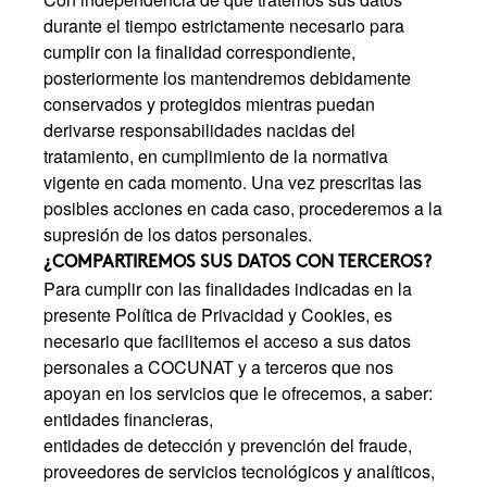
durante el tiempo estrictamente necesario para
cumplir con la finalidad correspondiente,
posteriormente los mantendremos debidamente
conservados y protegidos mientras puedan
derivarse responsabilidades nacidas del
tratamiento, en cumplimiento de la normativa
vigente en cada momento. Una vez prescritas las
posibles acciones en cada caso, procederemos a la
supresión de los datos personales.
¿COMPARTIREMOS SUS DATOS CON TERCEROS?
Para cumplir con las finalidades indicadas en la
presente Política de Privacidad y Cookies, es
necesario que facilitemos el acceso a sus datos
personales a COCUNAT y a terceros que nos
apoyan en los servicios que le ofrecemos, a saber:
entidades financieras,
entidades de detección y prevención del fraude,
proveedores de servicios tecnológicos y analíticos,