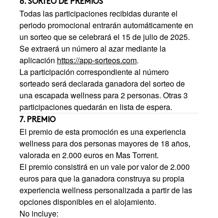
6. SORTEO DE PREMIOS
Todas las participaciones recibidas durante el
periodo promocional entrarán automáticamente en
un sorteo que se celebrará el 15 de julio de 2025.
Se extraerá un número al azar mediante la
aplicación
https://app-sorteos.com
.
La participación correspondiente al número
sorteado será declarada ganadora del sorteo de
una escapada wellness para 2 personas. Otras 3
participaciones quedarán en lista de espera.
7. PREMIO
El premio de esta promoción es una experiencia
wellness para dos personas mayores de 18 años,
valorada en 2.000 euros en Mas Torrent.
El premio consistirá en un vale por valor de 2.000
euros para que la ganadora construya su propia
experiencia wellness personalizada a partir de las
opciones disponibles en el alojamiento.
No incluye: