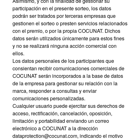
Asimismo, y con la finalidad de gestionar su
participación en el presente sorteo, los datos
podrán ser tratados por terceras empresas que
gestionen el sorteo o presten servicios relacionados
con el premio, o por la propia COCUNAT. Dichos
datos serán utilizados únicamente para estos fines
y no se realizará ninguna acción comercial con
ellos.
Los datos personales de los participantes que
consientan recibir comunicaciones comerciales de
COCUNAT serán incorporados a la base de datos
de la empresa para gestionar su relación con la
marca, responder a consultas y enviar
comunicaciones personalizadas.
Cualquier usuario puede ejercitar sus derechos de
acceso, rectificación, cancelación, oposición,
limitación y portabilidad enviando un correo
electrónico a COCUNAT a la
dirección
dataprotection@cocunat.com
,
indicando el motivo