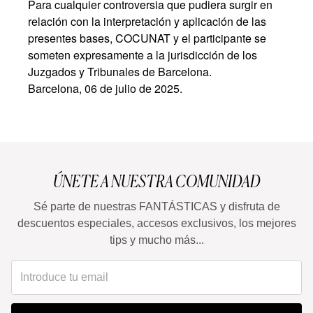
Para cualquier controversia que pudiera surgir en
relación con la interpretación y aplicación de las
presentes bases, COCUNAT y el participante se
someten expresamente a la jurisdicción de los
Juzgados y Tribunales de Barcelona.
Barcelona, 06 de julio de 2025.
ÚNETE A NUESTRA COMUNIDAD
Sé parte de nuestras FANTÁSTICAS y disfruta de
descuentos especiales, accesos exclusivos, los mejores
tips y mucho más...