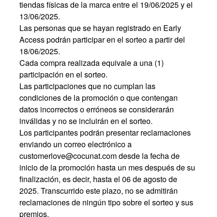
tiendas físicas de la marca entre el 19/06/2025 y el
13/06/2025.
Las personas que se hayan registrado en Early
Access podrán participar en el sorteo a partir del
18/06/2025.
Cada compra realizada equivale a una (1)
participación en el sorteo.
Las participaciones que no cumplan las
condiciones de la promoción o que contengan
datos incorrectos o erróneos se considerarán
inválidas y no se incluirán en el sorteo.
Los participantes podrán presentar reclamaciones
enviando un correo electrónico a
customerlove@cocunat.com
desde la fecha de
inicio de la promoción hasta un mes después de su
finalización, es decir, hasta el 06 de agosto de
2025. Transcurrido este plazo, no se admitirán
reclamaciones de ningún tipo sobre el sorteo y sus
premios.