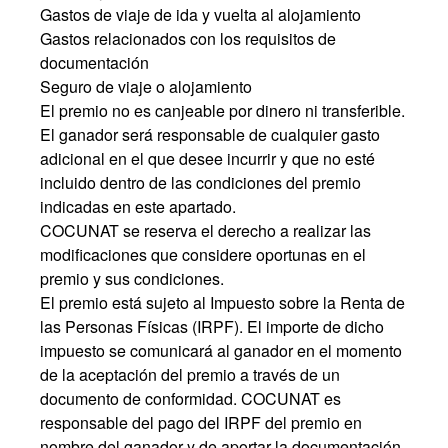
Gastos de viaje de ida y vuelta al alojamiento
Gastos relacionados con los requisitos de
documentación
Seguro de viaje o alojamiento
El premio no es canjeable por dinero ni transferible.
El ganador será responsable de cualquier gasto
adicional en el que desee incurrir y que no esté
incluido dentro de las condiciones del premio
indicadas en este apartado.
COCUNAT se reserva el derecho a realizar las
modificaciones que considere oportunas en el
premio y sus condiciones.
El premio está sujeto al Impuesto sobre la Renta de
las Personas Físicas (IRPF). El importe de dicho
impuesto se comunicará al ganador en el momento
de la aceptación del premio a través de un
documento de conformidad. COCUNAT es
responsable del pago del IRPF del premio en
nombre del ganador y de aportar la documentación