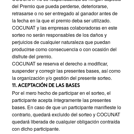
del Premio que pueda perderse, deteriorarse,
retrasarse o no ser entregado al ganador antes de
la fecha en la que el premio deba ser utilizado.
COCUNAT y las empresas colaboradoras en este
sorteo no serán responsables de los daños y
perjuicios de cualquier naturaleza que puedan
producirse como consecuencia o con ocasión del
disfrute del premio.
COCUNAT se reserva el derecho a modificar,
suspender y corregir las presentes bases, así como
la organización y/o gestión del presente sorteo.
11. ACEPTACIÓN DE LAS BASES
Por el mero hecho de participar en el sorteo, el
participante acepta íntegramente las presentes
bases. En caso de que un participante manifieste lo
contrario, quedará excluido del sorteo y COCUNAT
quedará liberada de cualquier obligación contraída
con dicho participante.