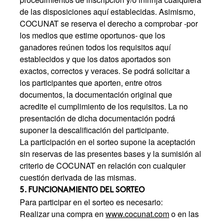
de las disposiciones aquí establecidas. Asimismo,
COCUNAT se reserva el derecho a comprobar -por
los medios que estime oportunos- que los
ganadores reúnen todos los requisitos aquí
establecidos y que los datos aportados son
exactos, correctos y veraces. Se podrá solicitar a
los participantes que aporten, entre otros
documentos, la documentación original que
acredite el cumplimiento de los requisitos. La no
presentación de dicha documentación podrá
suponer la descalificación del participante.
La participación en el sorteo supone la aceptación
sin reservas de las presentes bases y la sumisión al
criterio de COCUNAT en relación con cualquier
cuestión derivada de las mismas.
5. FUNCIONAMIENTO DEL SORTEO
Para participar en el sorteo es necesario:
Realizar una compra en
www.cocunat.com
o en las