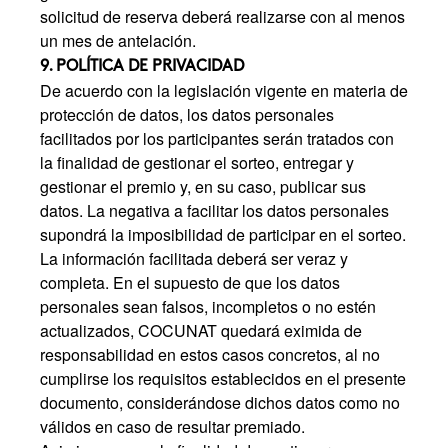
solicitud de reserva deberá realizarse con al menos
un mes de antelación.
9. POLÍTICA DE PRIVACIDAD
De acuerdo con la legislación vigente en materia de
protección de datos, los datos personales
facilitados por los participantes serán tratados con
la finalidad de gestionar el sorteo, entregar y
gestionar el premio y, en su caso, publicar sus
datos. La negativa a facilitar los datos personales
supondrá la imposibilidad de participar en el sorteo.
La información facilitada deberá ser veraz y
completa. En el supuesto de que los datos
personales sean falsos, incompletos o no estén
actualizados, COCUNAT quedará eximida de
responsabilidad en estos casos concretos, al no
cumplirse los requisitos establecidos en el presente
documento, considerándose dichos datos como no
válidos en caso de resultar premiado.