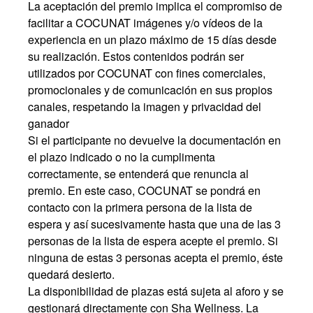
La aceptación del premio implica el compromiso de
facilitar a COCUNAT imágenes y/o vídeos de la
experiencia en un plazo máximo de 15 días desde
su realización. Estos contenidos podrán ser
utilizados por COCUNAT con fines comerciales,
promocionales y de comunicación en sus propios
canales, respetando la imagen y privacidad del
ganador
Si el participante no devuelve la documentación en
el plazo indicado o no la cumplimenta
correctamente, se entenderá que renuncia al
premio. En este caso, COCUNAT se pondrá en
contacto con la primera persona de la lista de
espera y así sucesivamente hasta que una de las 3
personas de la lista de espera acepte el premio. Si
ninguna de estas 3 personas acepta el premio, éste
quedará desierto.
La disponibilidad de plazas está sujeta al aforo y se
gestionará directamente con Sha Wellness. La