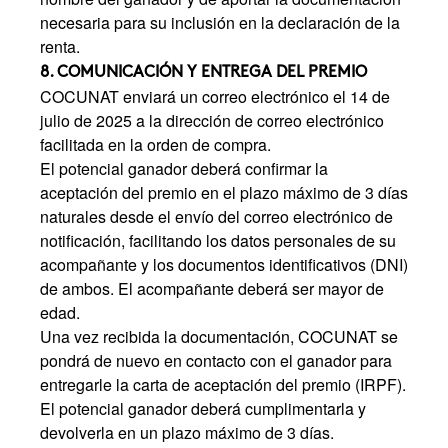
necesaria para su inclusión en la declaración de la
renta.
8. COMUNICACIÓN Y ENTREGA DEL PREMIO
COCUNAT enviará un correo electrónico el 14 de
julio de 2025 a la dirección de correo electrónico
facilitada en la orden de compra.
El potencial ganador deberá confirmar la
aceptación del premio en el plazo máximo de 3 días
naturales desde el envío del correo electrónico de
notificación, facilitando los datos personales de su
acompañante y los documentos identificativos (DNI)
de ambos. El acompañante deberá ser mayor de
edad.
Una vez recibida la documentación, COCUNAT se
pondrá de nuevo en contacto con el ganador para
entregarle la carta de aceptación del premio (IRPF).
El potencial ganador deberá cumplimentarla y
devolverla en un plazo máximo de 3 días.