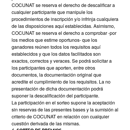
COCUNAT se reserva el derecho de descalificar a
cualquier participante que manipule los
procedimientos de inscripción y/o infrinja cualquiera
de las disposiciones aquí establecidas. Asimismo,
COCUNAT se reserva el derecho a comprobar -por
los medios que estime oportunos- que los
ganadores reúnen todos los requisitos aquí
establecidos y que los datos facilitados son
exactos, correctos y veraces. Se podrá solicitar a
los participantes que aporten, entre otros
documentos, la documentación original que
acredite el cumplimiento de los requisitos. La no
presentación de dicha documentación podrá
suponer la descalificación del participante.
La participación en el sorteo supone la aceptación
sin reservas de las presentes bases y la sumisión al
criterio de COCUNAT en relación con cualquier
cuestión derivada de las mismas.