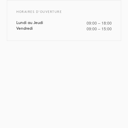
HORAIRES D'OUVERTURE
09:00 – 18:00
Lundi au Jeudi
09:00 – 15:00
Vendredi