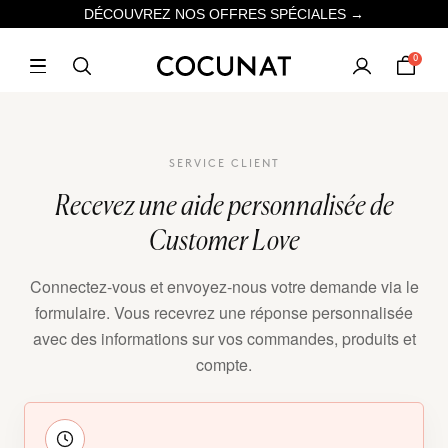
DÉCOUVREZ NOS OFFRES SPÉCIALES →
0
SERVICE CLIENT
Recevez une aide personnalisée de
Customer Love
Connectez-vous et envoyez-nous votre demande via le
formulaire. Vous recevrez une réponse personnalisée
avec des informations sur vos commandes, produits et
compte.