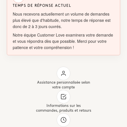
TEMPS DE RÉPONSE ACTUEL
Nous recevons actuellement un volume de demandes
plus élevé que d'habitude, notre temps de réponse est
donc de 2 à 3 jours ouvrés.
Notre équipe Customer Love examinera votre demande
et vous répondra dès que possible. Merci pour votre
patience et votre compréhension !
Assistance personnalisée selon
votre compte
Informations sur les
commandes, produits et retours