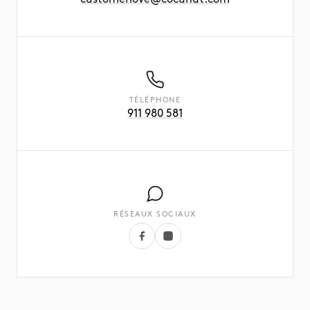
TÉLÉPHONE
911 980 581
RÉSEAUX SOCIAUX