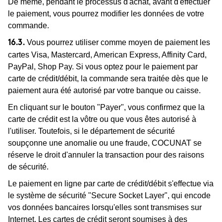
De même, pendant le processus d'achat, avant d'effectuer
le paiement, vous pourrez modifier les données de votre
commande.
Vous pourrez utiliser comme moyen de paiement les
16.3.
cartes Visa, Mastercard, American Express, Affinity Card,
PayPal, Shop Pay. Si vous optez pour le paiement par
carte de crédit/débit, la commande sera traitée dès que le
paiement aura été autorisé par votre banque ou caisse.
En cliquant sur le bouton "Payer", vous confirmez que la
carte de crédit est la vôtre ou que vous êtes autorisé à
l'utiliser. Toutefois, si le département de sécurité
soupçonne une anomalie ou une fraude, COCUNAT se
réserve le droit d'annuler la transaction pour des raisons
de sécurité.
Le paiement en ligne par carte de crédit/débit s'effectue via
le système de sécurité "Secure Socket Layer", qui encode
vos données bancaires lorsqu'elles sont transmises sur
Internet. Les cartes de crédit seront soumises à des