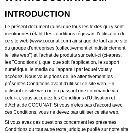
INTRODUCTION
Le présent document (ainsi que tous les textes qui y sont
mentionnés) établit les conditions régissant l'utilisation de
ce site web (www.cocunat.com) ainsi que de tout autre site
du groupe d'entreprises (collectivement et indistinctement,
le "site web") et l'achat de produits sur celui-ci (ci-après,
les "Conditions"), quel que soit l'application, le support
numérique, le média ou l'appareil par lequel vous y
accédez. Nous vous prions de lire attentivement les
présentes Conditions avant d'utiliser ce site web. En
utilisant ce site web ou en passant une commande via
celui-ci, vous acceptez les Conditions d'Utilisation et
d'Achat de COCUNAT. Si vous n'êtes pas d'accord avec
ces Conditions, vous ne devez pas utiliser ce site web.
Si vous avez des questions concernant les présentes
Conditions ou tout autre texte juridique publié sur notre site