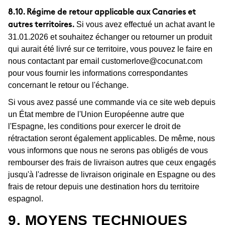
8.10. Régime de retour applicable aux Canaries et
Si vous avez effectué un achat avant le
autres territoires.
31.01.2026 et souhaitez échanger ou retourner un produit
qui aurait été livré sur ce territoire, vous pouvez le faire en
nous contactant par email
customerlove@cocunat.com
pour vous fournir les informations correspondantes
concernant le retour ou l'échange.
Si vous avez passé une commande via ce site web depuis
un État membre de l'Union Européenne autre que
l'Espagne, les conditions pour exercer le droit de
rétractation seront également applicables. De même, nous
vous informons que nous ne serons pas obligés de vous
rembourser des frais de livraison autres que ceux engagés
jusqu'à l'adresse de livraison originale en Espagne ou des
frais de retour depuis une destination hors du territoire
espagnol.
9. MOYENS TECHNIQUES