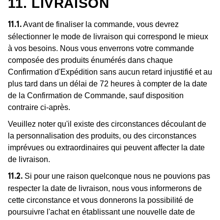
11. LIVRAISON
Avant de finaliser la commande, vous devrez
11.1.
sélectionner le mode de livraison qui correspond le mieux
à vos besoins. Nous vous enverrons votre commande
composée des produits énumérés dans chaque
Confirmation d'Expédition sans aucun retard injustifié et au
plus tard dans un délai de 72 heures à compter de la date
de la Confirmation de Commande, sauf disposition
contraire ci-après.
Veuillez noter qu'il existe des circonstances découlant de
la personnalisation des produits, ou des circonstances
imprévues ou extraordinaires qui peuvent affecter la date
de livraison.
Si pour une raison quelconque nous ne pouvions pas
11.2.
respecter la date de livraison, nous vous informerons de
cette circonstance et vous donnerons la possibilité de
poursuivre l'achat en établissant une nouvelle date de