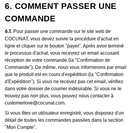
6. COMMENT PASSER UNE
COMMANDE
Pour passer une commande sur le site web de
6.1.
COCUNAT, vous devez suivre la procédure d'achat en
ligne et cliquer sur le bouton "payer". Après avoir terminé
le processus d'achat, vous recevrez un email accusant
réception de votre commande (la "Confirmation de
Commande"). De même, nous vous informerons par email
que le produit est en cours d'expédition (la "Confirmation
d'Expédition"). Si vous ne recevez pas cet email, vérifiez
dans votre dossier de courrier indésirable. Si vous ne le
trouvez pas non plus, vous pouvez nous contacter à
customerlove@cocunat.com
.
Si vous êtes un utilisateur enregistré, vous disposez d'un
détail de toutes les commandes passées dans la section
"Mon Compte".