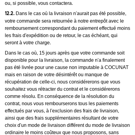
ou, si possible, vous contactera.
Dans le cas où la livraison n'aurait pas été possible,
12.2.
votre commande sera retournée à notre entrepôt avec le
remboursement correspondant du paiement effectué moins
les frais d'expédition ou de retour, le cas échéant, qui
seront à votre charge.
Dans le cas où, 15 jours après que votre commande soit
disponible pour la livraison, la commande n'a finalement
pas été livrée pour une cause non imputable à COCUNAT
mais en raison de votre désintérêt ou manque de
récupération de celle-ci, nous considérerons que vous
souhaitez vous rétracter du contrat et le considérerons
comme résolu. En conséquence de la résolution du
contrat, nous vous rembourserons tous les paiements
effectués par vous, à l'exclusion des frais de livraison,
ainsi que des frais supplémentaires résultant de votre
choix d'un mode de livraison différent du mode de livraison
ordinaire le moins coûteux que nous proposons, sans