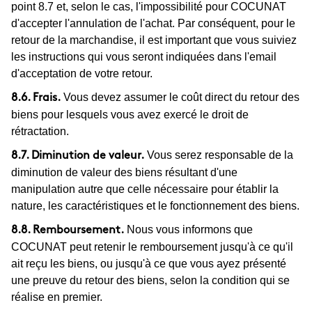
point 8.7 et, selon le cas, l'impossibilité pour COCUNAT
d'accepter l'annulation de l'achat. Par conséquent, pour le
retour de la marchandise, il est important que vous suiviez
les instructions qui vous seront indiquées dans l'email
d'acceptation de votre retour.
Vous devez assumer le coût direct du retour des
8.6. Frais.
biens pour lesquels vous avez exercé le droit de
rétractation.
Vous serez responsable de la
8.7. Diminution de valeur.
diminution de valeur des biens résultant d'une
manipulation autre que celle nécessaire pour établir la
nature, les caractéristiques et le fonctionnement des biens.
Nous vous informons que
8.8. Remboursement.
COCUNAT peut retenir le remboursement jusqu'à ce qu'il
ait reçu les biens, ou jusqu'à ce que vous ayez présenté
une preuve du retour des biens, selon la condition qui se
réalise en premier.