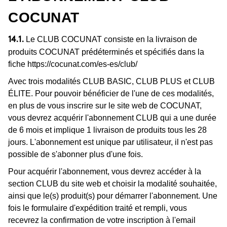
COCUNAT
Le CLUB COCUNAT consiste en la livraison de
14.1.
produits COCUNAT prédéterminés et spécifiés dans la
fiche
https://cocunat.com/es-es/club/
Avec trois modalités CLUB BASIC, CLUB PLUS et CLUB
ÉLITE. Pour pouvoir bénéficier de l'une de ces modalités,
en plus de vous inscrire sur le site web de COCUNAT,
vous devrez acquérir l'abonnement CLUB qui a une durée
de 6 mois et implique 1 livraison de produits tous les 28
jours. L'abonnement est unique par utilisateur, il n'est pas
possible de s'abonner plus d'une fois.
Pour acquérir l'abonnement, vous devrez accéder à la
section CLUB du site web et choisir la modalité souhaitée,
ainsi que le(s) produit(s) pour démarrer l'abonnement. Une
fois le formulaire d'expédition traité et rempli, vous
recevrez la confirmation de votre inscription à l'email