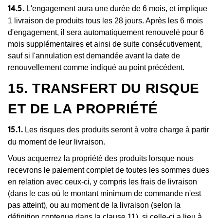
L'engagement aura une durée de 6 mois, et implique
14.5.
1 livraison de produits tous les 28 jours. Après les 6 mois
d'engagement, il sera automatiquement renouvelé pour 6
mois supplémentaires et ainsi de suite consécutivement,
sauf si l'annulation est demandée avant la date de
renouvellement comme indiqué au point précédent.
15. TRANSFERT DU RISQUE
ET DE LA PROPRIÉTÉ
Les risques des produits seront à votre charge à partir
15.1.
du moment de leur livraison.
Vous acquerrez la propriété des produits lorsque nous
recevrons le paiement complet de toutes les sommes dues
en relation avec ceux-ci, y compris les frais de livraison
(dans le cas où le montant minimum de commande n'est
pas atteint), ou au moment de la livraison (selon la
définition contenue dans la clause 11), si celle-ci a lieu à