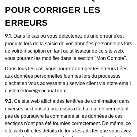
POUR CORRIGER LES
ERREURS
Dans le cas où vous détecteriez qu'une erreur s'est
9.1.
produite lors de la saisie de vos données personnelles lors
de votre inscription en tant qu'utilisateur de ce site web,
vous pourrez les modifier dans la section "Mon Compte".
Dans tous les cas, vous pourrez corriger les erreurs liées
aux données personnelles fournies lors du processus
d'achat en vous adressant au service client via notre email
customerlove@cocunat.com
.
Ce site web affiche des fenêtres de confirmation dans
9.2.
diverses sections du processus d'achat qui ne permettent
pas de poursuivre la commande si les données de ces
sections n'ont pas été fournies correctement. De même, ce
site web offre les détails de tous les articles que vous avez