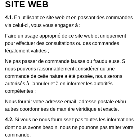
SITE WEB
En utilisant ce site web et en passant des commandes
4.1.
via celui-ci, vous vous engagez à :
Faire un usage approprié de ce site web et uniquement
pour effectuer des consultations ou des commandes
légalement valides ;
Ne pas passer de commande fausse ou frauduleuse. Si
nous pouvons raisonnablement considérer qu'une
commande de cette nature a été passée, nous serons
autorisés à l'annuler et à en informer les autorités
compétentes ;
Nous fournir votre adresse email, adresse postale et/ou
autres coordonnées de manière véridique et exacte.
Si vous ne nous fournissez pas toutes les informations
4.2.
dont nous avons besoin, nous ne pourrons pas traiter votre
commande.