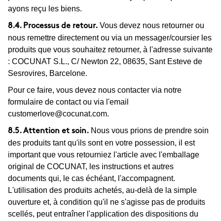
ayons reçu les biens.
Vous devez nous retourner ou
8.4. Processus de retour.
nous remettre directement ou via un messager/coursier les
produits que vous souhaitez retourner, à l'adresse suivante
: COCUNAT S.L., C/ Newton 22, 08635, Sant Esteve de
Sesrovires, Barcelone.
Pour ce faire, vous devez nous contacter via notre
formulaire de contact ou via l'email
customerlove@cocunat.com
.
Nous vous prions de prendre soin
8.5. Attention et soin.
des produits tant qu'ils sont en votre possession, il est
important que vous retourniez l'article avec l'emballage
original de COCUNAT, les instructions et autres
documents qui, le cas échéant, l'accompagnent.
L'utilisation des produits achetés, au-delà de la simple
ouverture et, à condition qu'il ne s'agisse pas de produits
scellés, peut entraîner l'application des dispositions du