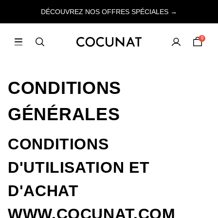
DÉCOUVREZ NOS OFFRES SPÉCIALES →
0
CONDITIONS
GÉNÉRALES
CONDITIONS
D'UTILISATION ET
D'ACHAT
WWW.COCUNAT.COM