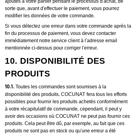
ajoutés à votre panier pendant le processus d'achat, de
sorte que, avant d'effectuer le paiement, vous pourrez
modifier les données de votre commande.
Si vous détectez une erreur dans votre commande après la
fin du processus de paiement, vous devez contacter
immédiatement notre service client à l'adresse email
mentionnée ci-dessus pour corriger l'erreur.
10. DISPONIBILITÉ DES
PRODUITS
Toutes les commandes sont soumises à la
10.1.
disponibilité des produits. COCUNAT fera tous les efforts
possibles pour fournir les produits achetés conformément
à votre récapitulatif de commande, cependant, il peut y
avoir des occasions où COCUNAT ne peut pas fournir ces
produits. Cela peut être dû, par exemple, au fait que ces
produits ne sont pas en stock ou qu'une erreur a été