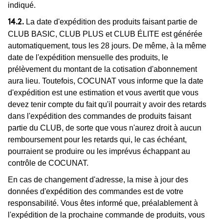
indiqué.
La date d'expédition des produits faisant partie de
14.2.
CLUB BASIC, CLUB PLUS et CLUB ÉLITE est générée
automatiquement, tous les 28 jours. De même, à la même
date de l'expédition mensuelle des produits, le
prélèvement du montant de la cotisation d'abonnement
aura lieu. Toutefois, COCUNAT vous informe que la date
d'expédition est une estimation et vous avertit que vous
devez tenir compte du fait qu'il pourrait y avoir des retards
dans l'expédition des commandes de produits faisant
partie du CLUB, de sorte que vous n'aurez droit à aucun
remboursement pour les retards qui, le cas échéant,
pourraient se produire ou les imprévus échappant au
contrôle de COCUNAT.
En cas de changement d'adresse, la mise à jour des
données d'expédition des commandes est de votre
responsabilité. Vous êtes informé que, préalablement à
l'expédition de la prochaine commande de produits, vous