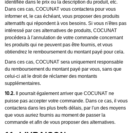
identifiée dans le prix ou la description du produit, etc.
Dans ces cas, COCUNAT vous contactera pour vous
informer et, le cas échéant, vous proposer des produits
alternatifs qui répondent à vos besoins. Si vous n'êtes pas
intéressé par ces alternatives de produits, COCUNAT
procédera à l'annulation de votre commande concernant
les produits qui ne peuvent pas être fournis, et vous
obtiendrez le remboursement du montant payé pour cela.
Dans ces cas, COCUNAT sera uniquement responsable
du remboursement du montant payé par vous, sans que
celui-ci ait le droit de réclamer des montants
supplémentaires.
Il pourrait également arriver que COCUNAT ne
10.2.
puisse pas accepter votre commande. Dans ce cas, il vous
contactera dans les plus brefs délais, par l'un des moyens
que vous auriez fournis au moment de passer la
commande et afin de vous proposer des alternatives.