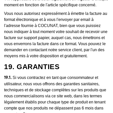
moment en fonction de l'article spécifique concerné.
Vous nous autorisez expressément à émettre la facture au
format électronique et à vous l'envoyer par email à
l'adresse fournie à COCUNAT, bien que vous puissiez
nous indiquer à tout moment votre souhait de recevoir une
facture sur support papier, auquel cas, nous émettrons et
vous enverrons la facture dans ce format. Vous pouvez le
demander en contactant notre service client, par l'un des
moyens mis à votre disposition et gratuitement.
19. GARANTIES
Si vous contractez en tant que consommateur et
19.1.
utilisateur, nous vous offrons des garanties sanitaires,
techniques et de stockage complètes sur les produits que
nous commercialisons via ce site web, dans les termes
légalement établis pour chaque type de produit en tenant
compte que nos produits ne dépassent pas 6 mois dans