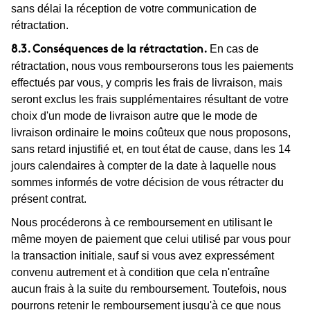
sans délai la réception de votre communication de
rétractation.
En cas de
8.3. Conséquences de la rétractation.
rétractation, nous vous rembourserons tous les paiements
effectués par vous, y compris les frais de livraison, mais
seront exclus les frais supplémentaires résultant de votre
choix d'un mode de livraison autre que le mode de
livraison ordinaire le moins coûteux que nous proposons,
sans retard injustifié et, en tout état de cause, dans les 14
jours calendaires à compter de la date à laquelle nous
sommes informés de votre décision de vous rétracter du
présent contrat.
Nous procéderons à ce remboursement en utilisant le
même moyen de paiement que celui utilisé par vous pour
la transaction initiale, sauf si vous avez expressément
convenu autrement et à condition que cela n'entraîne
aucun frais à la suite du remboursement. Toutefois, nous
pourrons retenir le remboursement jusqu'à ce que nous