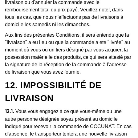
livraison ou d'annuler la commande avec le
remboursement total du prix payé. Veuillez noter, dans
tous les cas, que nous n'effectuons pas de livraisons à
domicile les samedis ni les dimanches.
Aux fins des présentes Conditions, il sera entendu que la
"livraison" a eu lieu ou que la commande a été "livrée" au
moment où vous ou un tiers désigné par vous acquiert la
possession matérielle des produits, ce qui sera attesté par
la signature de la réception de la commande à l'adresse
de livraison que vous avez fournie.
12. IMPOSSIBILITÉ DE
LIVRAISON
Vous vous engagez à ce que vous-même ou une
12.1.
autre personne désignée soyez présent au domicile
indiqué pour recevoir la commande de COCUNAT. En cas
d'absence, le transporteur tentera une nouvelle livraison