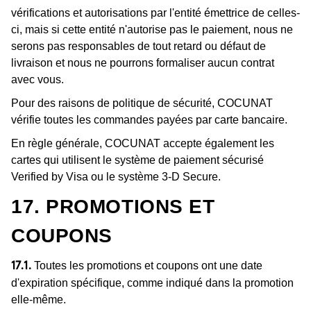
vérifications et autorisations par l'entité émettrice de celles-
ci, mais si cette entité n'autorise pas le paiement, nous ne
serons pas responsables de tout retard ou défaut de
livraison et nous ne pourrons formaliser aucun contrat
avec vous.
Pour des raisons de politique de sécurité, COCUNAT
vérifie toutes les commandes payées par carte bancaire.
En règle générale, COCUNAT accepte également les
cartes qui utilisent le système de paiement sécurisé
Verified by Visa ou le système 3-D Secure.
17. PROMOTIONS ET
COUPONS
Toutes les promotions et coupons ont une date
17.1.
d'expiration spécifique, comme indiqué dans la promotion
elle-même.