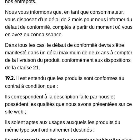
nos entrepôts.
Nous vous informons que, en tant que consommateur,
vous disposez d'un délai de 2 mois pour nous informer du
défaut de conformité, comptés à partir du moment où vous
en avez eu connaissance.
Dans tous les cas, le défaut de conformité devra s'être
manifesté dans un délai maximum de deux ans à compter
de la livraison du produit, conformément aux dispositions
de la clause 21.
Il est entendu que les produits sont conformes au
19.2.
contrat à condition que :
Ils correspondent à la description faite par nous et
possèdent les qualités que nous avons présentées sur ce
site web ;
Ils soient aptes aux usages auxquels les produits du
même type sont ordinairement destinés ;