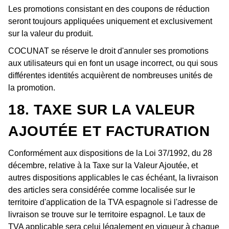
Les promotions consistant en des coupons de réduction
seront toujours appliquées uniquement et exclusivement
sur la valeur du produit.
COCUNAT se réserve le droit d'annuler ses promotions
aux utilisateurs qui en font un usage incorrect, ou qui sous
différentes identités acquièrent de nombreuses unités de
la promotion.
18. TAXE SUR LA VALEUR
AJOUTÉE ET FACTURATION
Conformément aux dispositions de la Loi 37/1992, du 28
décembre, relative à la Taxe sur la Valeur Ajoutée, et
autres dispositions applicables le cas échéant, la livraison
des articles sera considérée comme localisée sur le
territoire d'application de la TVA espagnole si l'adresse de
livraison se trouve sur le territoire espagnol. Le taux de
TVA applicable sera celui légalement en vigueur à chaque