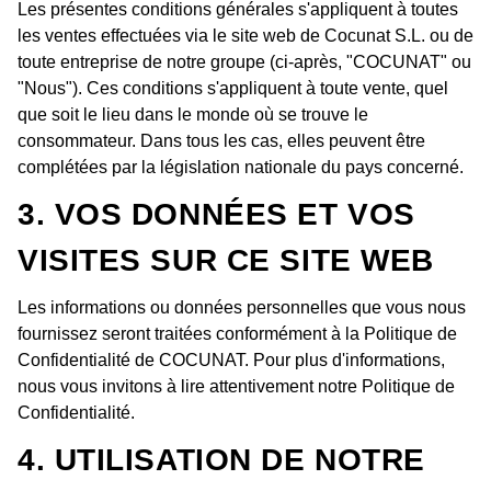
Les présentes conditions générales s'appliquent à toutes
les ventes effectuées via le site web de Cocunat S.L. ou de
toute entreprise de notre groupe (ci-après, "COCUNAT" ou
"Nous"). Ces conditions s'appliquent à toute vente, quel
que soit le lieu dans le monde où se trouve le
consommateur. Dans tous les cas, elles peuvent être
complétées par la législation nationale du pays concerné.
3. VOS DONNÉES ET VOS
VISITES SUR CE SITE WEB
Les informations ou données personnelles que vous nous
fournissez seront traitées conformément à la Politique de
Confidentialité de COCUNAT. Pour plus d'informations,
nous vous invitons à lire attentivement notre Politique de
Confidentialité.
4. UTILISATION DE NOTRE