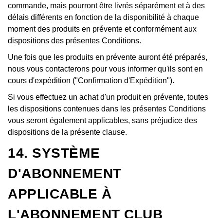
commande, mais pourront être livrés séparément et à des
délais différents en fonction de la disponibilité à chaque
moment des produits en prévente et conformément aux
dispositions des présentes Conditions.
Une fois que les produits en prévente auront été préparés,
nous vous contacterons pour vous informer qu'ils sont en
cours d'expédition ("Confirmation d'Expédition").
Si vous effectuez un achat d'un produit en prévente, toutes
les dispositions contenues dans les présentes Conditions
vous seront également applicables, sans préjudice des
dispositions de la présente clause.
14. SYSTÈME
D'ABONNEMENT
APPLICABLE À
L'ABONNEMENT CLUB