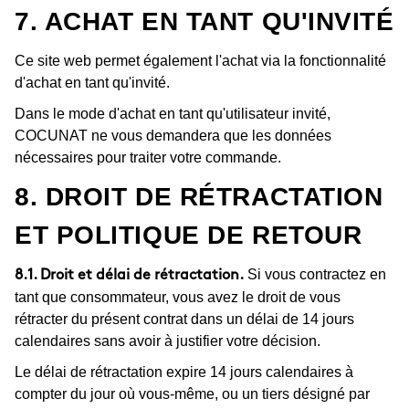
7. ACHAT EN TANT QU'INVITÉ
Ce site web permet également l'achat via la fonctionnalité
d'achat en tant qu'invité.
Dans le mode d'achat en tant qu'utilisateur invité,
COCUNAT ne vous demandera que les données
nécessaires pour traiter votre commande.
8. DROIT DE RÉTRACTATION
ET POLITIQUE DE RETOUR
Si vous contractez en
8.1. Droit et délai de rétractation.
tant que consommateur, vous avez le droit de vous
rétracter du présent contrat dans un délai de 14 jours
calendaires sans avoir à justifier votre décision.
Le délai de rétractation expire 14 jours calendaires à
compter du jour où vous-même, ou un tiers désigné par