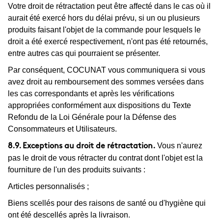
Votre droit de rétractation peut être affecté dans le cas où il
aurait été exercé hors du délai prévu, si un ou plusieurs
produits faisant l'objet de la commande pour lesquels le
droit a été exercé respectivement, n'ont pas été retournés,
entre autres cas qui pourraient se présenter.
Par conséquent, COCUNAT vous communiquera si vous
avez droit au remboursement des sommes versées dans
les cas correspondants et après les vérifications
appropriées conformément aux dispositions du Texte
Refondu de la Loi Générale pour la Défense des
Consommateurs et Utilisateurs.
Vous n'aurez
8.9. Exceptions au droit de rétractation.
pas le droit de vous rétracter du contrat dont l'objet est la
fourniture de l'un des produits suivants :
Articles personnalisés ;
Biens scellés pour des raisons de santé ou d'hygiène qui
ont été descellés après la livraison.