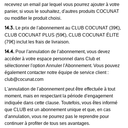
recevrez un email par lequel vous pourrez ajouter à votre
panier, si vous le souhaitez, d'autres produits COCUNAT
ou modifier le produit choisi.
Le prix de l'abonnement au CLUB COCUNAT (39€),
14.3.
CLUB COCUNAT PLUS (59€), CLUB COCUNAT ÉLITE
(79€) inclut les frais de livraison.
Pour l'annulation de l'abonnement, vous devez
14.4.
accéder à votre espace personnel dans Club et
sélectionner l'option Annuler l'Abonnement. Vous pouvez
également contacter notre équipe de service client :
club@cocunat.com
L'annulation de l'abonnement peut être effectuée à tout
moment, mais en respectant la période d'engagement
indiquée dans cette clause. Toutefois, vous êtes informé
que CLUB est un abonnement unique et que, en cas
d'annulation, vous ne pourrez pas le reprendre pour
continuer à profiter de tous ses avantages.