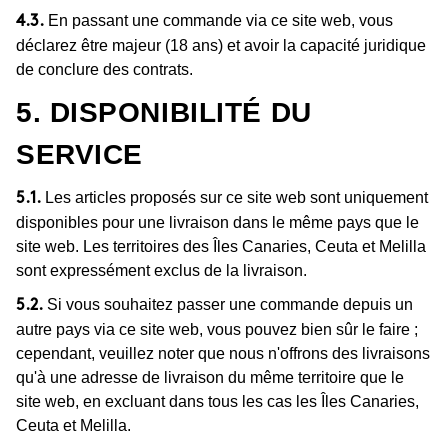
En passant une commande via ce site web, vous
4.3.
déclarez être majeur (18 ans) et avoir la capacité juridique
de conclure des contrats.
5. DISPONIBILITÉ DU
SERVICE
Les articles proposés sur ce site web sont uniquement
5.1.
disponibles pour une livraison dans le même pays que le
site web. Les territoires des Îles Canaries, Ceuta et Melilla
sont expressément exclus de la livraison.
Si vous souhaitez passer une commande depuis un
5.2.
autre pays via ce site web, vous pouvez bien sûr le faire ;
cependant, veuillez noter que nous n'offrons des livraisons
qu'à une adresse de livraison du même territoire que le
site web, en excluant dans tous les cas les Îles Canaries,
Ceuta et Melilla.