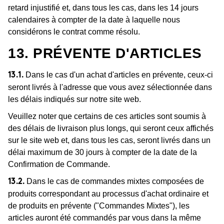
retard injustifié et, dans tous les cas, dans les 14 jours
calendaires à compter de la date à laquelle nous
considérons le contrat comme résolu.
13. PRÉVENTE D'ARTICLES
Dans le cas d'un achat d'articles en prévente, ceux-ci
13.1.
seront livrés à l'adresse que vous avez sélectionnée dans
les délais indiqués sur notre site web.
Veuillez noter que certains de ces articles sont soumis à
des délais de livraison plus longs, qui seront ceux affichés
sur le site web et, dans tous les cas, seront livrés dans un
délai maximum de 30 jours à compter de la date de la
Confirmation de Commande.
Dans le cas de commandes mixtes composées de
13.2.
produits correspondant au processus d'achat ordinaire et
de produits en prévente ("Commandes Mixtes"), les
articles auront été commandés par vous dans la même