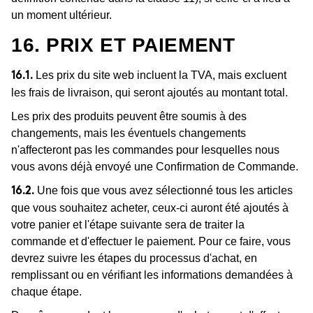
un moment ultérieur.
16. PRIX ET PAIEMENT
Les prix du site web incluent la TVA, mais excluent
16.1.
les frais de livraison, qui seront ajoutés au montant total.
Les prix des produits peuvent être soumis à des
changements, mais les éventuels changements
n'affecteront pas les commandes pour lesquelles nous
vous avons déjà envoyé une Confirmation de Commande.
Une fois que vous avez sélectionné tous les articles
16.2.
que vous souhaitez acheter, ceux-ci auront été ajoutés à
votre panier et l'étape suivante sera de traiter la
commande et d'effectuer le paiement. Pour ce faire, vous
devrez suivre les étapes du processus d'achat, en
remplissant ou en vérifiant les informations demandées à
chaque étape.