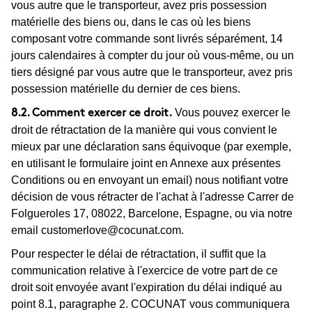
vous autre que le transporteur, avez pris possession
matérielle des biens ou, dans le cas où les biens
composant votre commande sont livrés séparément, 14
jours calendaires à compter du jour où vous-même, ou un
tiers désigné par vous autre que le transporteur, avez pris
possession matérielle du dernier de ces biens.
Vous pouvez exercer le
8.2. Comment exercer ce droit.
droit de rétractation de la manière qui vous convient le
mieux par une déclaration sans équivoque (par exemple,
en utilisant le formulaire joint en Annexe aux présentes
Conditions ou en envoyant un email) nous notifiant votre
décision de vous rétracter de l'achat à l'adresse Carrer de
Folgueroles 17, 08022, Barcelone, Espagne, ou via notre
email
customerlove@cocunat.com
.
Pour respecter le délai de rétractation, il suffit que la
communication relative à l'exercice de votre part de ce
droit soit envoyée avant l'expiration du délai indiqué au
point 8.1, paragraphe 2. COCUNAT vous communiquera