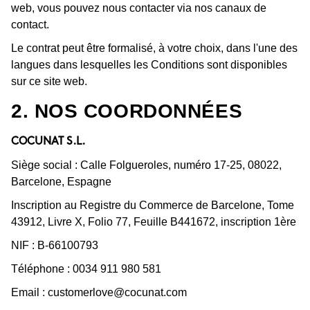
web, vous pouvez nous contacter via nos canaux de
contact.
Le contrat peut être formalisé, à votre choix, dans l'une des
langues dans lesquelles les Conditions sont disponibles
sur ce site web.
2. NOS COORDONNÉES
COCUNAT S.L.
Siège social : Calle Folgueroles, numéro 17-25, 08022,
Barcelone, Espagne
Inscription au Registre du Commerce de Barcelone, Tome
43912, Livre X, Folio 77, Feuille B441672, inscription 1ère
NIF : B-66100793
Téléphone : 0034 911 980 581
Email :
customerlove@cocunat.com