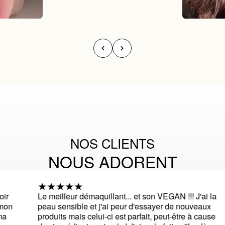
NOS CLIENTS
NOUS ADORENT
Le meilleur démaquillant... et son VEGAN !!! J'ai la
peau sensible et j'ai peur d'essayer de nouveaux
produits mais celui-ci est parfait, peut-être à cause