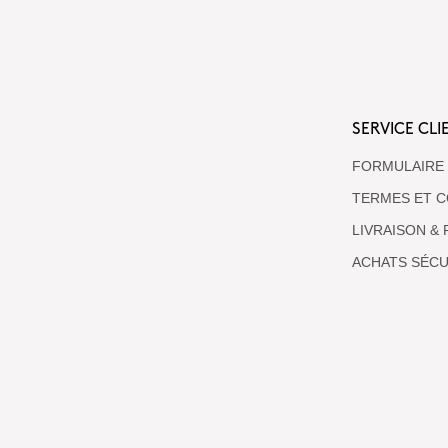
SERVICE CLI
FORMULAIRE
TERMES ET C
LIVRAISON &
ACHATS SÉCU