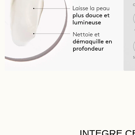
INTEGRE C