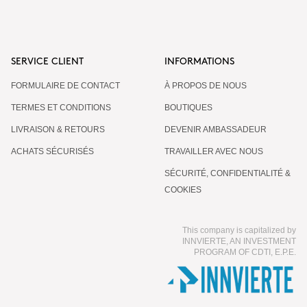
SERVICE CLIENT
INFORMATIONS
FORMULAIRE DE CONTACT
À PROPOS DE NOUS
TERMES ET CONDITIONS
BOUTIQUES
LIVRAISON & RETOURS
DEVENIR AMBASSADEUR
ACHATS SÉCURISÉS
TRAVAILLER AVEC NOUS
SÉCURITÉ, CONFIDENTIALITÉ &
COOKIES
This company is capitalized by
INNVIERTE, AN INVESTMENT
PROGRAM OF CDTI, E.P.E.