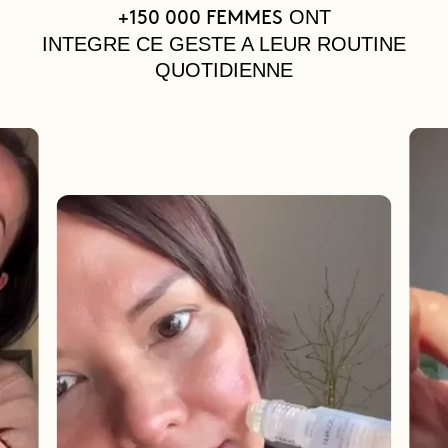
ONT
+150 000 FEMMES
INTEGRE CE GESTE A LEUR ROUTINE
QUOTIDIENNE