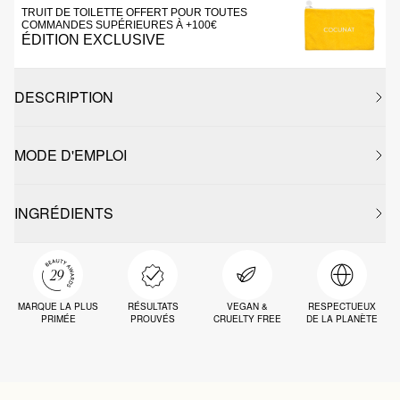
TRUIT DE TOILETTE OFFERT POUR TOUTES
COMMANDES SUPÉRIEURES À +100€
ÉDITION EXCLUSIVE
DESCRIPTION
MODE D'EMPLOI
INGRÉDIENTS
MARQUE LA PLUS
RÉSULTATS
VEGAN &
RESPECTUEUX
PRIMÉE
PROUVÉS
CRUELTY FREE
DE LA PLANÈTE