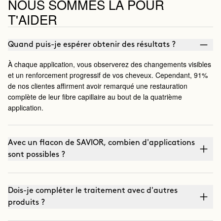
NOUS SOMMES LÀ POUR
T'AIDER
Quand puis-je espérer obtenir des résultats ?
À chaque application, vous observerez des changements visibles
et un renforcement progressif de vos cheveux. Cependant, 91%
de nos clientes affirment avoir remarqué une restauration
complète de leur fibre capillaire au bout de la quatrième
application.
Avec un flacon de SAVIOR, combien d'applications
sont possibles ?
Dois-je compléter le traitement avec d'autres
produits ?