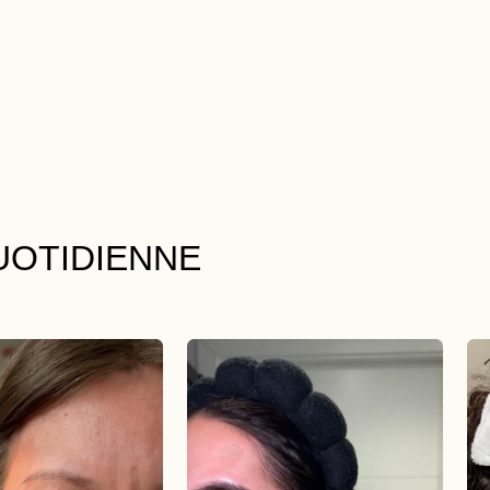
UOTIDIENNE