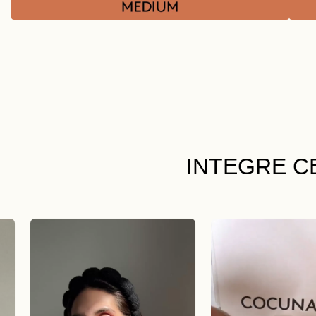
INTEGRE C