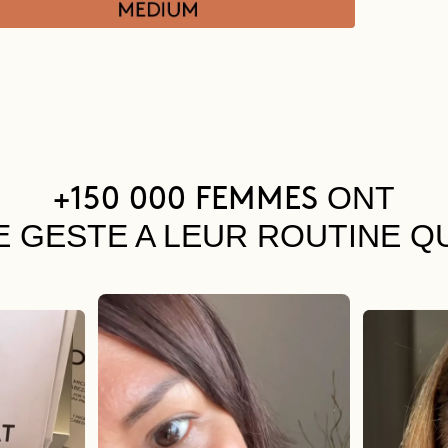
ONT
+150 000 FEMMES
E GESTE A LEUR ROUTINE Q