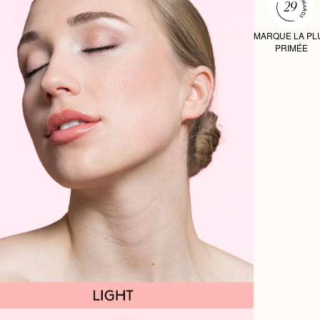
MARQUE LA PL
PRIMÉE