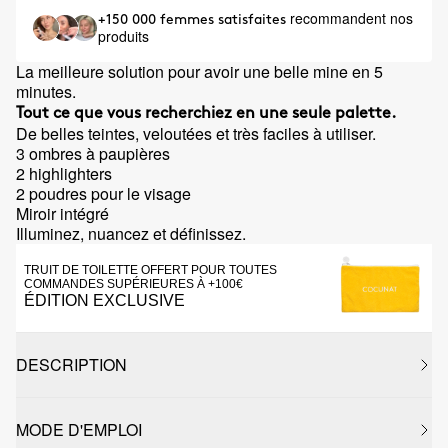
recommandent nos
+150 000 femmes satisfaites
produits
La meilleure solution pour avoir une belle mine en 5
minutes.
Tout ce que vous recherchiez en une seule palette.
De belles teintes, veloutées et très faciles à utiliser.
3 ombres à paupières
2 highlighters
2 poudres pour le visage
Miroir intégré
Illuminez, nuancez et définissez.
TRUIT DE TOILETTE OFFERT POUR TOUTES
COMMANDES SUPÉRIEURES À +100€
ÉDITION EXCLUSIVE
DESCRIPTION
MODE D'EMPLOI