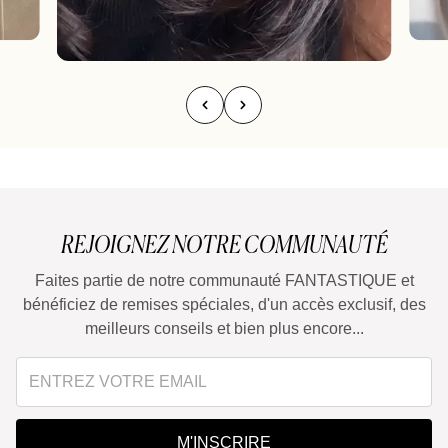
REJOIGNEZ NOTRE COMMUNAUTÉ
Faites partie de notre communauté FANTASTIQUE et
bénéficiez de remises spéciales, d'un accès exclusif, des
meilleurs conseils et bien plus encore...
M'INSCRIRE