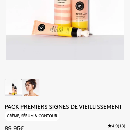
PACK PREMIERS SIGNES DE VIEILLISSEMENT
CRÈME, SÉRUM & CONTOUR
4.9
(13)
89.95€