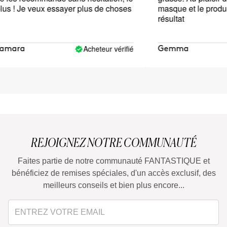
us ! Je veux essayer plus de choses
masque et le produit 
résultat
Acheteur vérifié
amara
Gemma
REJOIGNEZ NOTRE COMMUNAUTÉ
Faites partie de notre communauté FANTASTIQUE et
bénéficiez de remises spéciales, d'un accès exclusif, des
meilleurs conseils et bien plus encore...