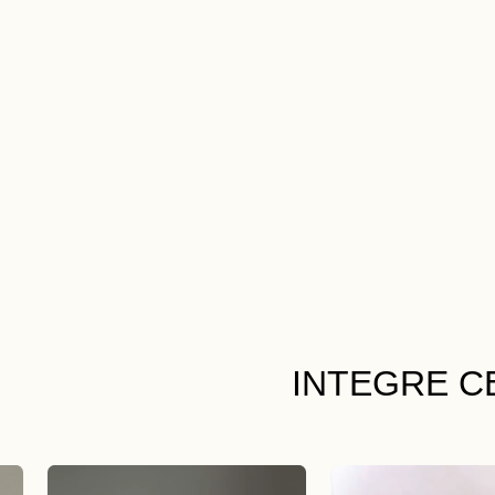
INTEGRE C