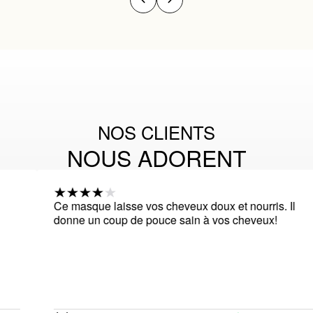
NOS CLIENTS
NOUS ADORENT
Ce masque laisse vos cheveux doux et nourris. Il
donne un coup de pouce sain à vos cheveux!