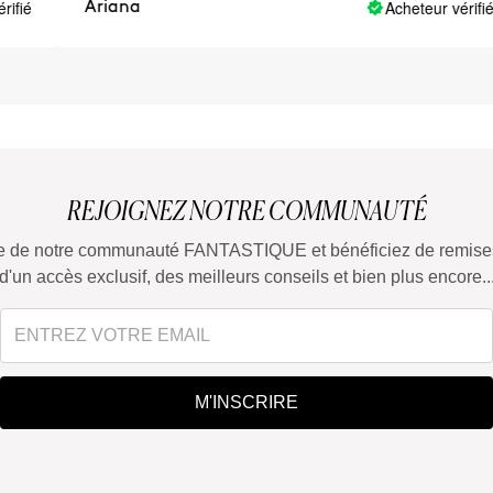
Acheteur vérifié
Ariana
REJOIGNEZ NOTRE COMMUNAUTÉ
tie de notre communauté FANTASTIQUE et bénéficiez de remises
d'un accès exclusif, des meilleurs conseils et bien plus encore..
M'INSCRIRE