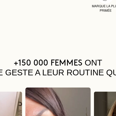
MARQUE LA PL
PRIMÉE
ONT
+150 000 FEMMES
E GESTE A LEUR ROUTINE Q