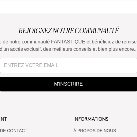
REJOIGNEZ NOTRE COMMUNAUTÉ
tie de notre communauté FANTASTIQUE et bénéficiez de remises
d'un accès exclusif, des meilleurs conseils et bien plus encore..
M'INSCRIRE
ENT
INFORMATIONS
 DE CONTACT
À PROPOS DE NOUS