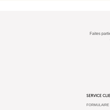
Faites par
SERVICE CLI
FORMULAIRE