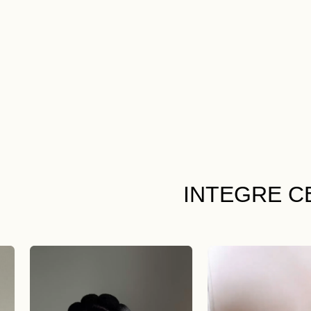
INTEGRE C