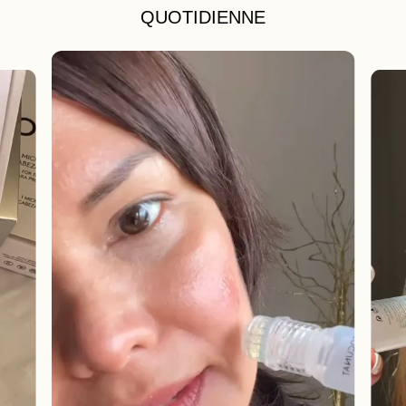
QUOTIDIENNE