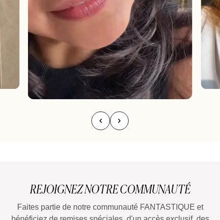
REJOIGNEZ NOTRE COMMUNAUTÉ
Faites partie de notre communauté FANTASTIQUE et
bénéficiez de remises spéciales, d'un accès exclusif, des