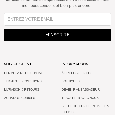
meilleurs conseils et bien plus encore...
M'INSCRIRE
SERVICE CLIENT
INFORMATIONS
FORMULAIRE DE CONTACT
À PROPOS DE NOUS
TERMES ET CONDITIONS
BOUTIQUES
LIVRAISON & RETOURS
DEVENIR AMBASSADEUR
ACHATS SÉCURISÉS
TRAVAILLER AVEC NOUS
SÉCURITÉ, CONFIDENTIALITÉ &
COOKIES