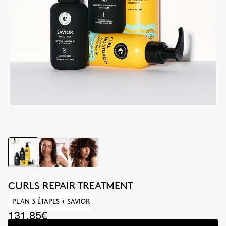
CURLS REPAIR TREATMENT
PLAN 3 ÉTAPES + SAVIOR
131.85€