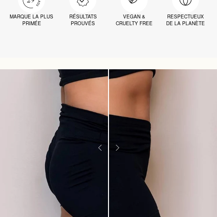
MARQUE LA PLUS
RÉSULTATS
VEGAN &
RESPECTUEUX
PRIMÉE
PROUVÉS
CRUELTY FREE
DE LA PLANÈTE