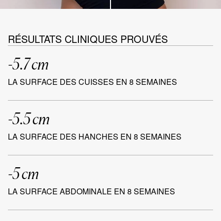
RÉSULTATS CLINIQUES PROUVÉS
-5.7 cm
LA SURFACE DES CUISSES EN 8 SEMAINES
-5.5 cm
LA SURFACE DES HANCHES EN 8 SEMAINES
-5 cm
LA SURFACE ABDOMINALE EN 8 SEMAINES