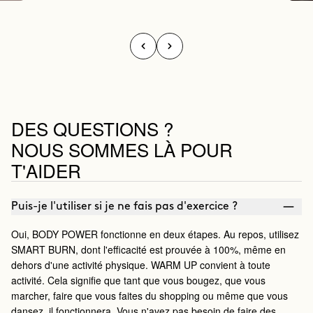
DES QUESTIONS ?
NOUS SOMMES LÀ POUR
T'AIDER
Puis-je l'utiliser si je ne fais pas d'exercice ?
Oui, BODY POWER fonctionne en deux étapes. Au repos, utilisez
SMART BURN, dont l'efficacité est prouvée à 100%, même en
dehors d'une activité physique. WARM UP convient à toute
activité. Cela signifie que tant que vous bougez, que vous
marcher, faire que vous faites du shopping ou même que vous
dansez, il fonctionnera. Vous n'avez pas besoin de faire des