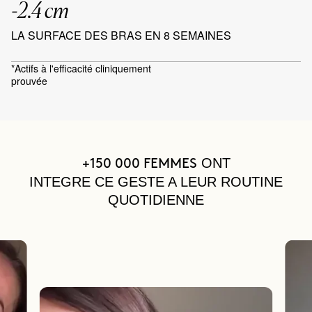
-2.4 cm
LA SURFACE DES BRAS EN 8 SEMAINES
*Actifs à l'efficacité cliniquement
prouvée
ONT
+150 000 FEMMES
INTEGRE CE GESTE A LEUR ROUTINE
QUOTIDIENNE