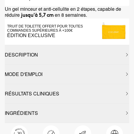
Un gel minceur et anti-cellulite en 2 étapes, capable de
réduire
en 8 semaines.
jusqu'à 5,7 cm
TRUIT DE TOILETTE OFFERT POUR TOUTES
COMMANDES SUPÉRIEURES À +100€
ÉDITION EXCLUSIVE
DESCRIPTION
MODE D'EMPLOI
RÉSULTATS CLINIQUES
INGRÉDIENTS