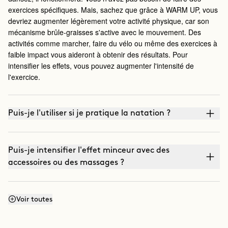
exercices spécifiques. Mais, sachez que grâce à WARM UP, vous
devriez augmenter légèrement votre activité physique, car son
mécanisme brûle-graisses s'active avec le mouvement. Des
activités comme marcher, faire du vélo ou même des exercices à
faible impact vous aideront à obtenir des résultats. Pour
intensifier les effets, vous pouvez augmenter l'intensité de
l'exercice.
Puis-je l'utiliser si je pratique la natation ?
Puis-je intensifier l'effet minceur avec des
accessoires ou des massages ?
Puis-je intensifier l'effet raffermissant avec des
Voir toutes
massages ?