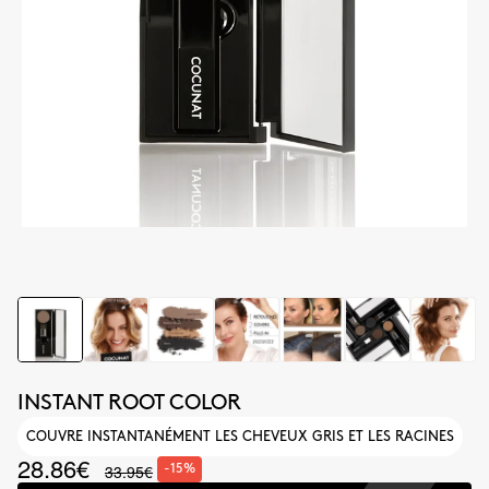
INSTANT ROOT COLOR
COUVRE INSTANTANÉMENT LES CHEVEUX GRIS ET LES RACINES
28.86€
33.95€
-15%