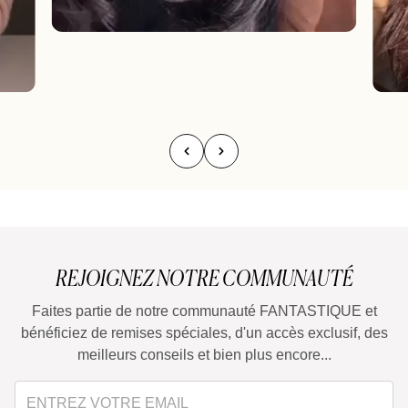
REJOIGNEZ NOTRE COMMUNAUTÉ
Faites partie de notre communauté FANTASTIQUE et
bénéficiez de remises spéciales, d'un accès exclusif, des
meilleurs conseils et bien plus encore...