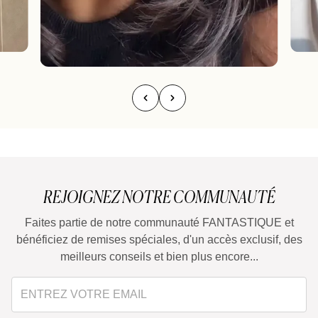
REJOIGNEZ NOTRE COMMUNAUTÉ
Faites partie de notre communauté FANTASTIQUE et
bénéficiez de remises spéciales, d'un accès exclusif, des
meilleurs conseils et bien plus encore...