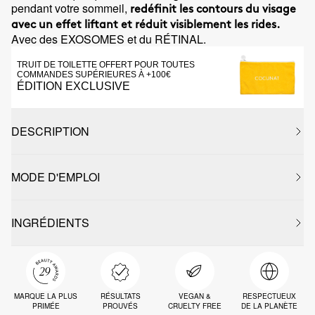
pendant votre sommeil,
redéfinit les contours du visage
avec un effet liftant et réduit visiblement les rides.
Avec des EXOSOMES et du RÉTINAL.
TRUIT DE TOILETTE OFFERT POUR TOUTES
COMMANDES SUPÉRIEURES À +100€
ÉDITION EXCLUSIVE
DESCRIPTION
MODE D'EMPLOI
INGRÉDIENTS
MARQUE LA PLUS
RÉSULTATS
VEGAN &
RESPECTUEUX
PRIMÉE
PROUVÉS
CRUELTY FREE
DE LA PLANÈTE