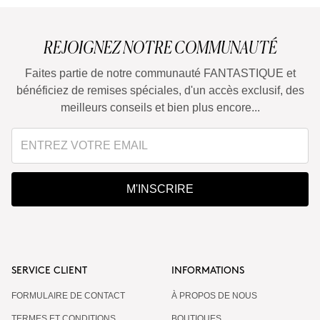
REJOIGNEZ NOTRE COMMUNAUTÉ
Faites partie de notre communauté FANTASTIQUE et
bénéficiez de remises spéciales, d'un accès exclusif, des
meilleurs conseils et bien plus encore...
M'INSCRIRE
SERVICE CLIENT
INFORMATIONS
FORMULAIRE DE CONTACT
À PROPOS DE NOUS
TERMES ET CONDITIONS
BOUTIQUES