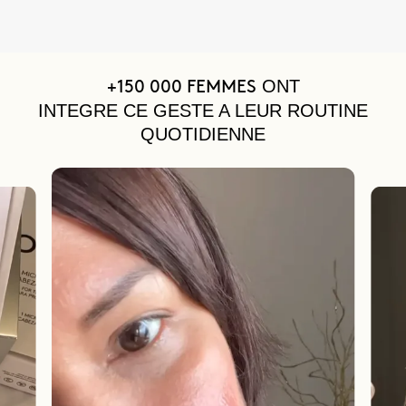
ONT
+150 000 FEMMES
INTEGRE CE GESTE A LEUR ROUTINE
QUOTIDIENNE