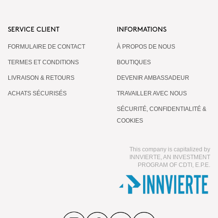
SERVICE CLIENT
INFORMATIONS
FORMULAIRE DE CONTACT
À PROPOS DE NOUS
TERMES ET CONDITIONS
BOUTIQUES
LIVRAISON & RETOURS
DEVENIR AMBASSADEUR
ACHATS SÉCURISÉS
TRAVAILLER AVEC NOUS
SÉCURITÉ, CONFIDENTIALITÉ &
COOKIES
This company is capitalized by
INNVIERTE, AN INVESTMENT
PROGRAM OF CDTI, E.P.E.