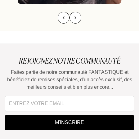
REJOIGNEZ NOTRE COMMUNAUTÉ
Faites partie de notre communauté FANTASTIQUE et
bénéficiez de remises spéciales, d'un accès exclusif, des
meilleurs conseils et bien plus encore...
M'INSCRIRE