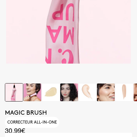
MAGIC BRUSH
CORRECTEUR ALL-IN-ONE
30.99€