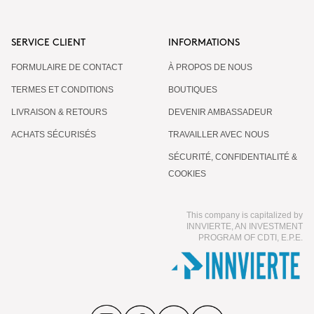
SERVICE CLIENT
INFORMATIONS
FORMULAIRE DE CONTACT
À PROPOS DE NOUS
TERMES ET CONDITIONS
BOUTIQUES
LIVRAISON & RETOURS
DEVENIR AMBASSADEUR
ACHATS SÉCURISÉS
TRAVAILLER AVEC NOUS
SÉCURITÉ, CONFIDENTIALITÉ &
COOKIES
This company is capitalized by
INNVIERTE, AN INVESTMENT
PROGRAM OF CDTI, E.P.E.