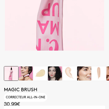
MAGIC BRUSH
CORRECTEUR ALL-IN-ONE
30.99€