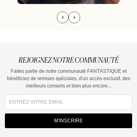
REJOIGNEZ NOTRE COMMUNAUTÉ
Faites partie de notre communauté FANTASTIQUE et
bénéficiez de remises spéciales, d'un accès exclusif, des
meilleurs conseils et bien plus encore...
M'INSCRIRE