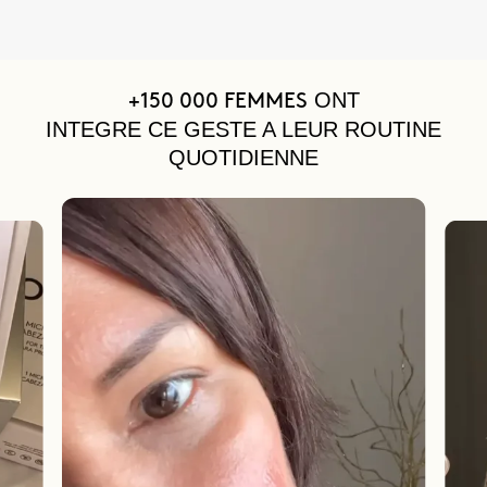
ONT
+150 000 FEMMES
INTEGRE CE GESTE A LEUR ROUTINE
QUOTIDIENNE