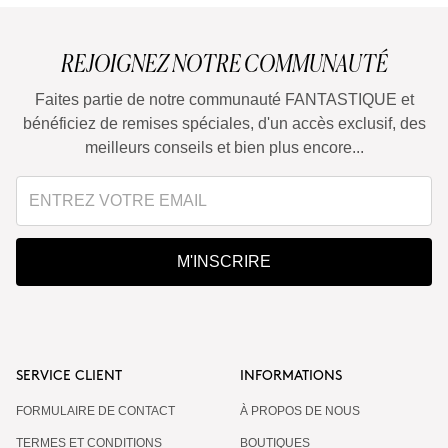
REJOIGNEZ NOTRE COMMUNAUTÉ
Faites partie de notre communauté FANTASTIQUE et
bénéficiez de remises spéciales, d'un accès exclusif, des
meilleurs conseils et bien plus encore...
M'INSCRIRE
SERVICE CLIENT
INFORMATIONS
FORMULAIRE DE CONTACT
À PROPOS DE NOUS
TERMES ET CONDITIONS
BOUTIQUES