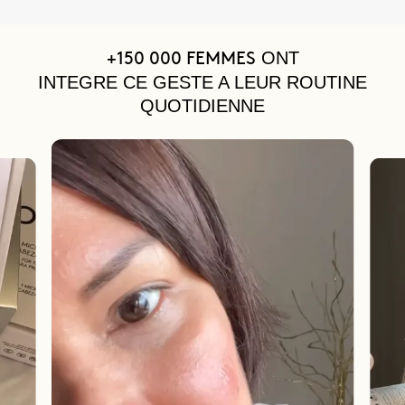
ONT
+150 000 FEMMES
INTEGRE CE GESTE A LEUR ROUTINE
QUOTIDIENNE