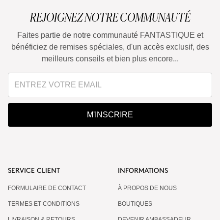
REJOIGNEZ NOTRE COMMUNAUTÉ
Faites partie de notre communauté FANTASTIQUE et
bénéficiez de remises spéciales, d'un accès exclusif, des
meilleurs conseils et bien plus encore...
M'INSCRIRE
SERVICE CLIENT
INFORMATIONS
FORMULAIRE DE CONTACT
À PROPOS DE NOUS
TERMES ET CONDITIONS
BOUTIQUES
LIVRAISON & RETOURS
DEVENIR AMBASSADEUR