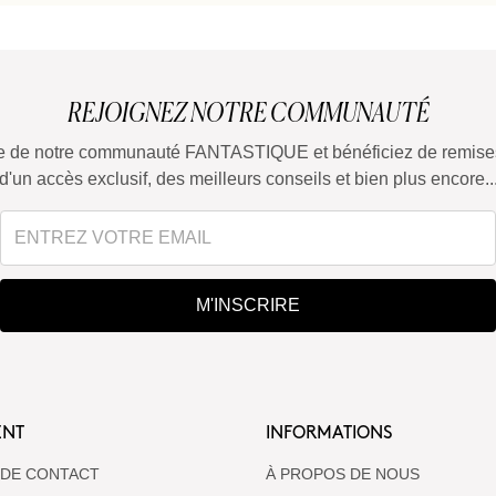
REJOIGNEZ NOTRE COMMUNAUTÉ
tie de notre communauté FANTASTIQUE et bénéficiez de remises
d'un accès exclusif, des meilleurs conseils et bien plus encore..
M'INSCRIRE
ENT
INFORMATIONS
 DE CONTACT
À PROPOS DE NOUS