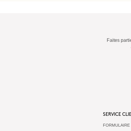
Faites par
SERVICE CLI
FORMULAIRE