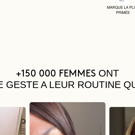
MARQUE LA PL
PRIMÉE
ONT
+150 000 FEMMES
E GESTE A LEUR ROUTINE Q