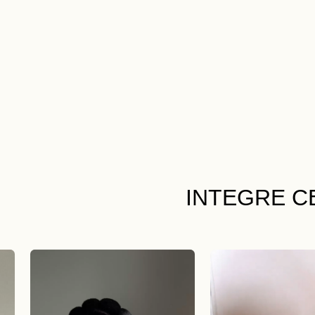
INTEGRE C