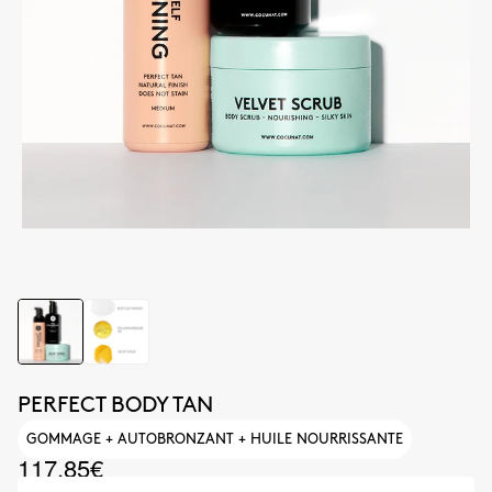
PERFECT BODY TAN
GOMMAGE + AUTOBRONZANT + HUILE NOURRISSANTE
117.85€