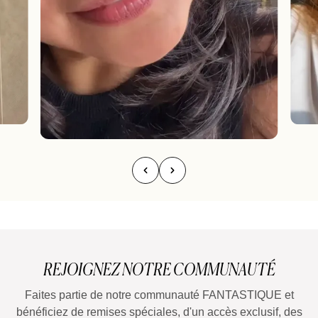
REJOIGNEZ NOTRE COMMUNAUTÉ
Faites partie de notre communauté FANTASTIQUE et
bénéficiez de remises spéciales, d'un accès exclusif, des