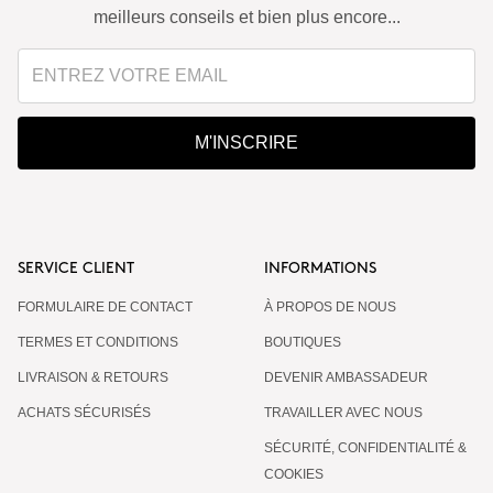
meilleurs conseils et bien plus encore...
M'INSCRIRE
SERVICE CLIENT
INFORMATIONS
FORMULAIRE DE CONTACT
À PROPOS DE NOUS
TERMES ET CONDITIONS
BOUTIQUES
LIVRAISON & RETOURS
DEVENIR AMBASSADEUR
ACHATS SÉCURISÉS
TRAVAILLER AVEC NOUS
SÉCURITÉ, CONFIDENTIALITÉ &
COOKIES