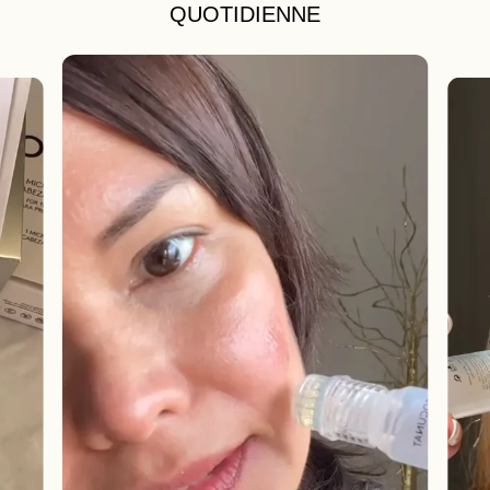
QUOTIDIENNE