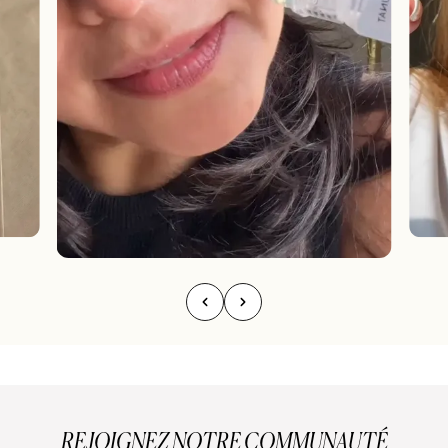
REJOIGNEZ NOTRE COMMUNAUTÉ