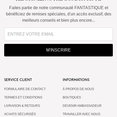
Faites partie de notre communauté FANTASTIQUE et
bénéficiez de remises spéciales, d'un accès exclusif, des
meilleurs conseils et bien plus encore...
M'INSCRIRE
SERVICE CLIENT
INFORMATIONS
FORMULAIRE DE CONTACT
À PROPOS DE NOUS
TERMES ET CONDITIONS
BOUTIQUES
LIVRAISON & RETOURS
DEVENIR AMBASSADEUR
ACHATS SÉCURISÉS
TRAVAILLER AVEC NOUS