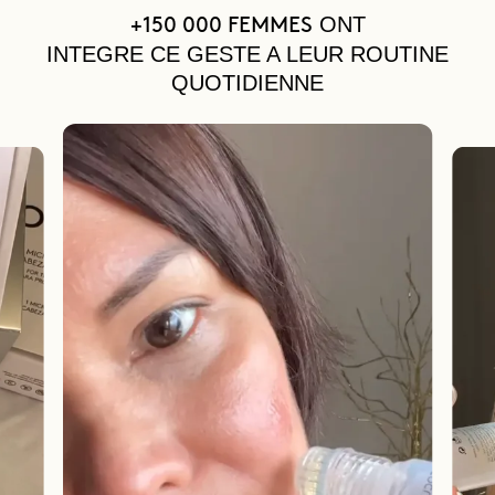
ONT
+150 000 FEMMES
INTEGRE CE GESTE A LEUR ROUTINE
QUOTIDIENNE