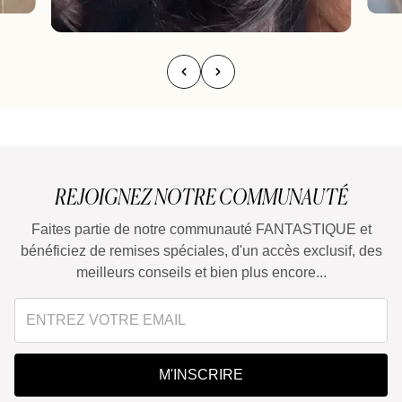
REJOIGNEZ NOTRE COMMUNAUTÉ
Faites partie de notre communauté FANTASTIQUE et
bénéficiez de remises spéciales, d'un accès exclusif, des
meilleurs conseils et bien plus encore...
M'INSCRIRE