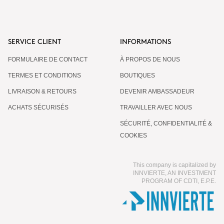
SERVICE CLIENT
INFORMATIONS
FORMULAIRE DE CONTACT
À PROPOS DE NOUS
TERMES ET CONDITIONS
BOUTIQUES
LIVRAISON & RETOURS
DEVENIR AMBASSADEUR
ACHATS SÉCURISÉS
TRAVAILLER AVEC NOUS
SÉCURITÉ, CONFIDENTIALITÉ &
COOKIES
This company is capitalized by
INNVIERTE, AN INVESTMENT
PROGRAM OF CDTI, E.P.E.