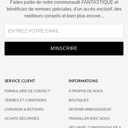
Faites partie de notre communauté FANTASTIQUE et
bénéficiez de remises spéciales, d'un accès exclusif, des
meilleurs conseils et bien plus encore...
M'INSCRIRE
SERVICE CLIENT
INFORMATIONS
FORMULAIRE DE CONTACT
À PROPOS DE NOUS
TERMES ET CONDITIONS
BOUTIQUES
LIVRAISON & RETOURS
DEVENIR AMBASSADEUR
ACHATS SÉCURISÉS
TRAVAILLER AVEC NOUS
SÉCURITÉ, CONFIDENTIALITÉ &