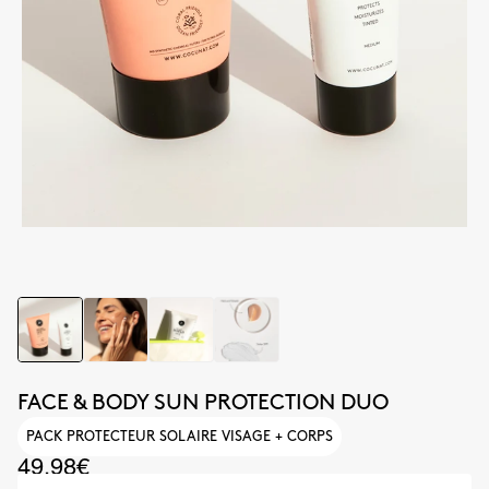
FACE & BODY SUN PROTECTION DUO
PACK PROTECTEUR SOLAIRE VISAGE + CORPS
49.98€