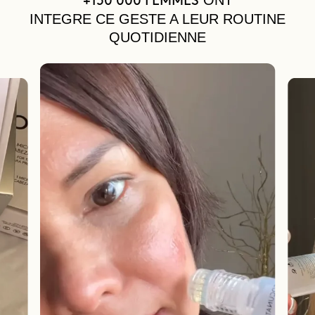
ONT
+150 000 FEMMES
INTEGRE CE GESTE A LEUR ROUTINE
QUOTIDIENNE