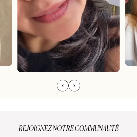
REJOIGNEZ NOTRE COMMUNAUTÉ