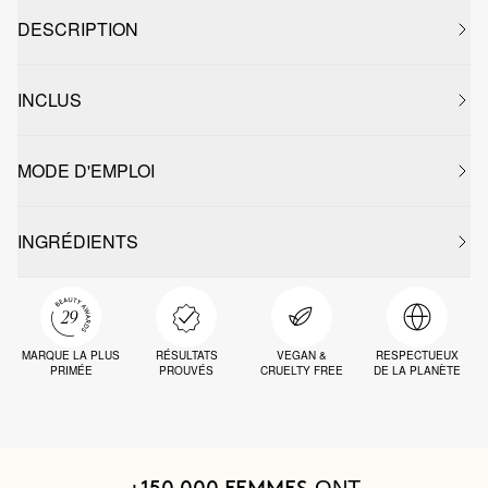
DESCRIPTION
INCLUS
MODE D'EMPLOI
INGRÉDIENTS
MARQUE LA PLUS
RÉSULTATS
VEGAN &
RESPECTUEUX
PRIMÉE
PROUVÉS
CRUELTY FREE
DE LA PLANÈTE