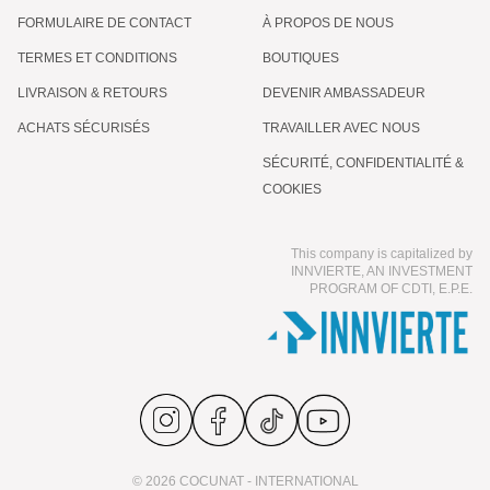
FORMULAIRE DE CONTACT
À PROPOS DE NOUS
TERMES ET CONDITIONS
BOUTIQUES
LIVRAISON & RETOURS
DEVENIR AMBASSADEUR
ACHATS SÉCURISÉS
TRAVAILLER AVEC NOUS
SÉCURITÉ, CONFIDENTIALITÉ &
COOKIES
This company is capitalized by
INNVIERTE, AN INVESTMENT
PROGRAM OF CDTI, E.P.E.
© 2026 COCUNAT - INTERNATIONAL