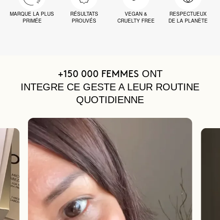
MARQUE LA PLUS
RÉSULTATS
VEGAN &
RESPECTUEUX
PRIMÉE
PROUVÉS
CRUELTY FREE
DE LA PLANÈTE
ONT
+150 000 FEMMES
INTEGRE CE GESTE A LEUR ROUTINE
QUOTIDIENNE