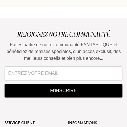
REJOIGNEZ NOTRE COMMUNAUTÉ
Faites partie de notre communauté FANTASTIQUE et
bénéficiez de remises spéciales, d'un accès exclusif, des
meilleurs conseils et bien plus encore...
M'INSCRIRE
SERVICE CLIENT
INFORMATIONS