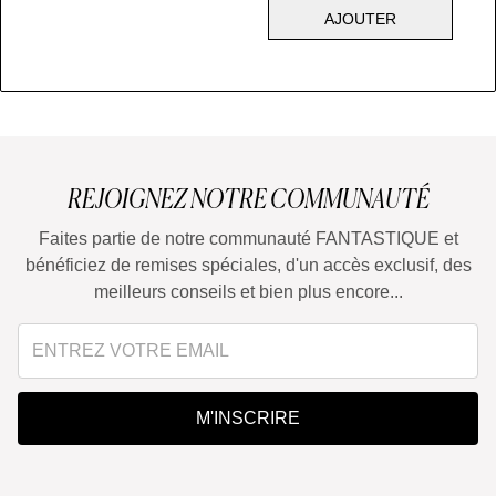
AJOUTER
REJOIGNEZ NOTRE COMMUNAUTÉ
Faites partie de notre communauté FANTASTIQUE et
bénéficiez de remises spéciales, d'un accès exclusif, des
meilleurs conseils et bien plus encore...
M'INSCRIRE