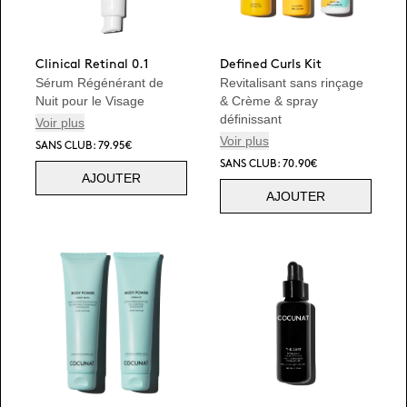
Clinical Retinal 0.1
Defined Curls Kit
Sérum Régénérant de
Revitalisant sans rinçage
Nuit pour le Visage
& Crème & spray
définissant
Voir plus
Voir plus
SANS CLUB: 79.95€
SANS CLUB: 70.90€
AJOUTER
AJOUTER