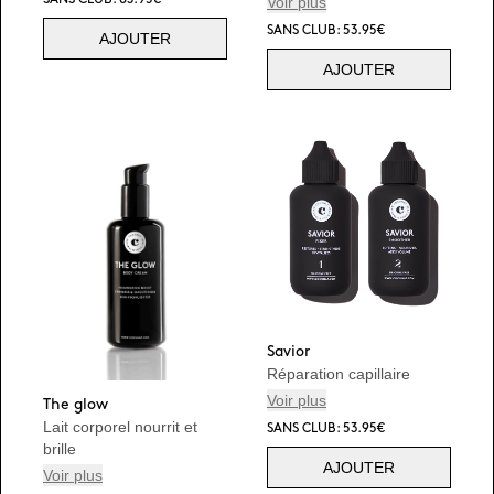
Voir plus
SANS CLUB: 53.95€
AJOUTER
AJOUTER
Savior
Réparation capillaire
Voir plus
The glow
Lait corporel nourrit et
SANS CLUB: 53.95€
brille
AJOUTER
Voir plus