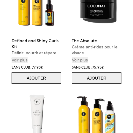
Defined and Shiny Curls
The Absolute
Crème anti-rides pour le
Kit
Définit, nourrit et répare.
visage
Voir plus
Voir plus
SANS CLUB: 77.90€
SANS CLUB: 75.95€
AJOUTER
AJOUTER