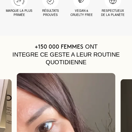
MARQUE LA PLUS
RÉSULTATS
VEGAN &
RESPECTUEUX
PRIMÉE
PROUVÉS
CRUELTY FREE
DE LA PLANÈTE
ONT
+150 000 FEMMES
INTEGRE CE GESTE A LEUR ROUTINE
QUOTIDIENNE