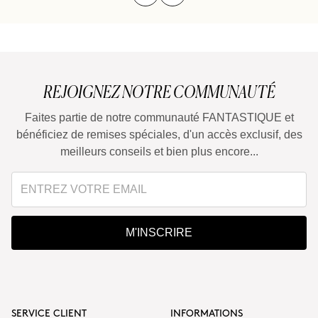
REJOIGNEZ NOTRE COMMUNAUTÉ
Faites partie de notre communauté FANTASTIQUE et
bénéficiez de remises spéciales, d'un accès exclusif, des
meilleurs conseils et bien plus encore...
M'INSCRIRE
SERVICE CLIENT
INFORMATIONS