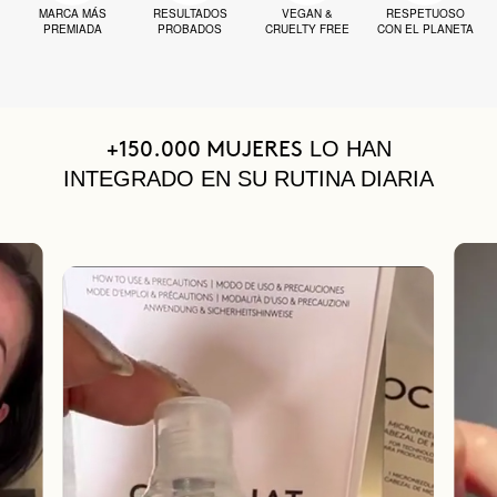
MARCA MÁS
RESULTADOS
VEGAN &
RESPETUOSO
PREMIADA
PROBADOS
CRUELTY FREE
CON EL PLANETA
LO HAN
+150.000 MUJERES
INTEGRADO EN SU RUTINA DIARIA