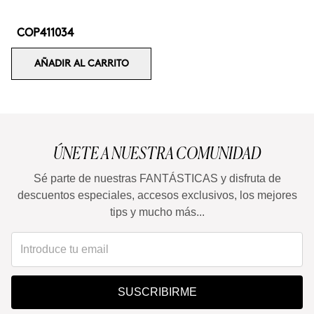
COP411034
AÑADIR AL CARRITO
ÚNETE A NUESTRA COMUNIDAD
Sé parte de nuestras FANTÁSTICAS y disfruta de
descuentos especiales, accesos exclusivos, los mejores
tips y mucho más...
SUSCRIBIRME