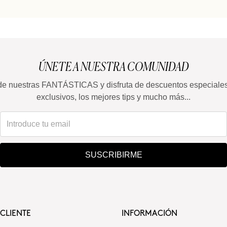
ÚNETE A NUESTRA COMUNIDAD
de nuestras FANTÁSTICAS y disfruta de descuentos especiale
exclusivos, los mejores tips y mucho más...
SUSCRIBIRME
 CLIENTE
INFORMACIÓN