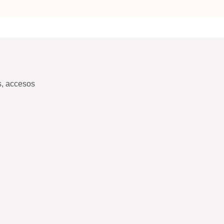
s, accesos