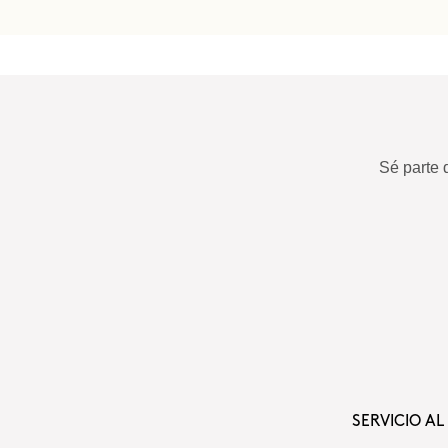
Sé parte 
SERVICIO AL