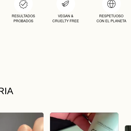
RESULTADOS
VEGAN &
RESPETUOSO
PROBADOS
CRUELTY FREE
CON EL PLANETA
RIA