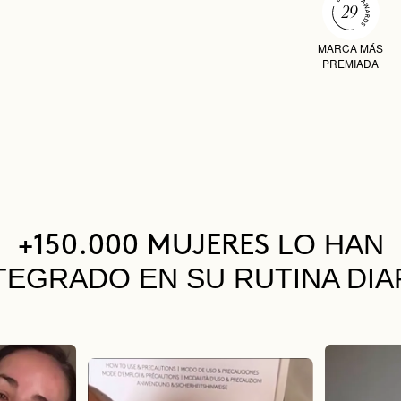
MARCA MÁS
PREMIADA
LO HAN
+150.000 MUJERES
TEGRADO EN SU RUTINA DIA