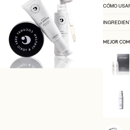
CÓMO USA
INGREDIEN
MEJOR COM