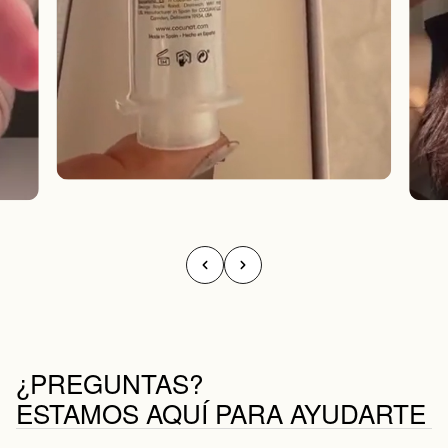
¿PREGUNTAS?
ESTAMOS AQUÍ PARA AYUDARTE