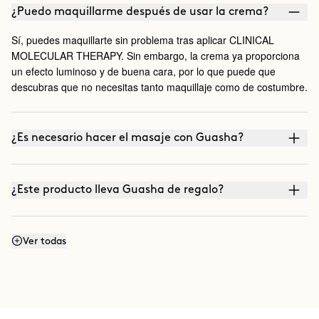
¿Puedo maquillarme después de usar la crema?
Sí, puedes maquillarte sin problema tras aplicar CLINICAL
MOLECULAR THERAPY. Sin embargo, la crema ya proporciona
un efecto luminoso y de buena cara, por lo que puede que
descubras que no necesitas tanto maquillaje como de costumbre.
¿Es necesario hacer el masaje con Guasha?
¿Este producto lleva Guasha de regalo?
¿Mancha?
Ver todas
¿Puedo utilizarla todos los días?