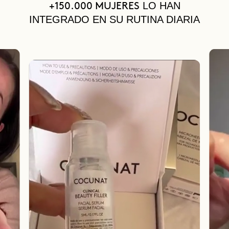
LO HAN
+150.000 MUJERES
INTEGRADO EN SU RUTINA DIARIA