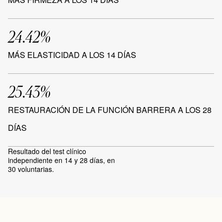
24.42%
MÁS ELASTICIDAD A LOS 14 DÍAS
25.43%
RESTAURACIÓN DE LA FUNCIÓN BARRERA A LOS 28
DÍAS
Resultado del test clínico
independiente en 14 y 28 días, en
30 voluntarias.