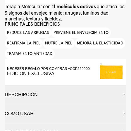
Terapia Molecular con
que ataca los
11 moléculas activas
5 signos del envejecimiento:
arrugas, luminosidad,
manchas, textura y flacidez
.
PRINCIPALES BENEFICIOS
REDUCE LAS ARRUGAS
PREVIENE EL ENVEJECIMIENTO
REAFIRMA LA PIEL
NUTRE LA PIEL
MEJORA LA ELASTICIDAD
TRATAMIENTO ANTIEDAD
NECESER REGALO POR COMPRAS +COP559900
EDICIÓN EXCLUSIVA
DESCRIPCIÓN
CÓMO USAR