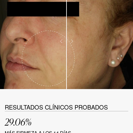
RESULTADOS CLÍNICOS PROBADOS
29.06%
MÁS FIRMEZA A LOS 14 DÍAS