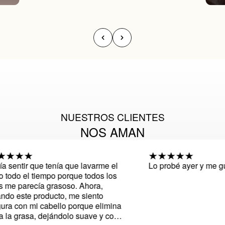
NUESTROS CLIENTES
NOS AMAN
sentir que tenía que lavarme el
Lo probé ayer y me gust
odo el tiempo porque todos los
e parecía grasoso. Ahora,
 este producto, me siento
 con mi cabello porque elimina
a grasa, dejándolo suave y con