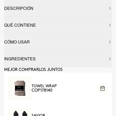
DESCRIPCIÓN
QUÉ CONTIENE
CÓMO USAR
INGREDIENTES
MEJOR COMPRARLOS JUNTOS
TOWEL WRAP
COP178140
SAVIOR