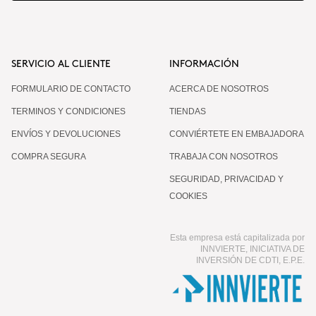
SERVICIO AL CLIENTE
INFORMACIÓN
FORMULARIO DE CONTACTO
ACERCA DE NOSOTROS
TERMINOS Y CONDICIONES
TIENDAS
ENVÍOS Y DEVOLUCIONES
CONVIÉRTETE EN EMBAJADORA
COMPRA SEGURA
TRABAJA CON NOSOTROS
SEGURIDAD, PRIVACIDAD Y
COOKIES
Esta empresa está capitalizada por
INNVIERTE, INICIATIVA DE
INVERSIÓN DE CDTI, E.P.E.