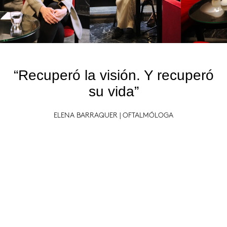
“Recuperó la visión. Y recuperó
su vida”
ELENA BARRAQUER | OFTALMÓLOGA