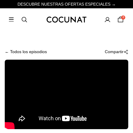
DESCUBRE NUESTRAS OFERTAS ESPECIALES →
0
← Todos los episodios
Compartir