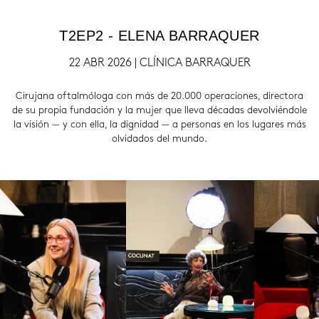
T2EP2 - ELENA BARRAQUER
22 ABR 2026 | CLÍNICA BARRAQUER
Cirujana oftalmóloga con más de 20.000 operaciones, directora
de su propia fundación y la mujer que lleva décadas devolviéndole
la visión — y con ella, la dignidad — a personas en los lugares más
olvidados del mundo.