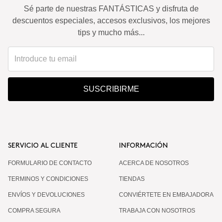
Sé parte de nuestras FANTÁSTICAS y disfruta de
descuentos especiales, accesos exclusivos, los mejores
tips y mucho más...
SUSCRIBIRME
SERVICIO AL CLIENTE
INFORMACIÓN
FORMULARIO DE CONTACTO
ACERCA DE NOSOTROS
TERMINOS Y CONDICIONES
TIENDAS
ENVÍOS Y DEVOLUCIONES
CONVIÉRTETE EN EMBAJADORA
COMPRA SEGURA
TRABAJA CON NOSOTROS