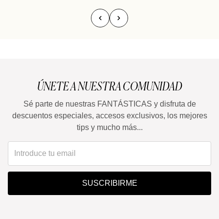
ÚNETE A NUESTRA COMUNIDAD
Sé parte de nuestras FANTÁSTICAS y disfruta de
descuentos especiales, accesos exclusivos, los mejores
tips y mucho más...
SUSCRIBIRME