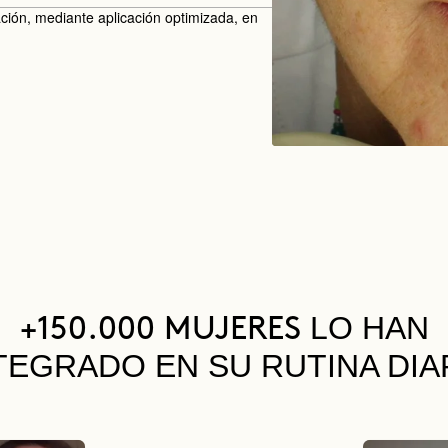
ación, mediante aplicación optimizada, en
LO HAN
+150.000 MUJERES
TEGRADO EN SU RUTINA DIA