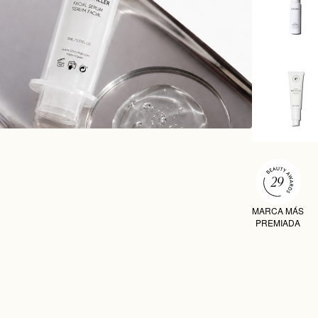
MARCA MÁS
PREMIADA