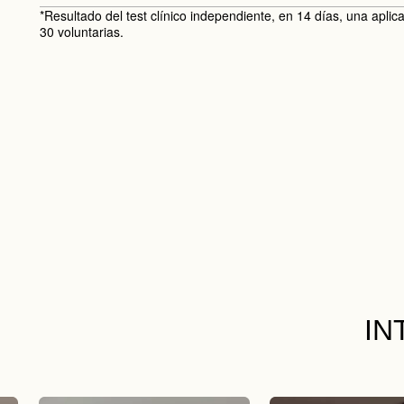
*Resultado del test clínico independiente, en 14 días, una aplic
30 voluntarias.
IN