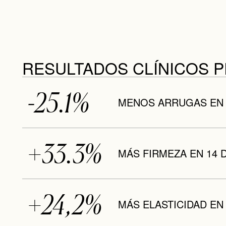
RESULTADOS CLÍNICOS 
-25.1%
MENOS ARRUGAS EN
+33.3%
MÁS FIRMEZA EN 14 
+24,2%
MÁS ELASTICIDAD EN