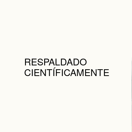
RESPALDADO
CIENTÍFICAMENTE