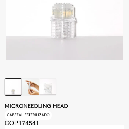
MICRONEEDLING HEAD
CABEZAL ESTERILIZADO
COP174541