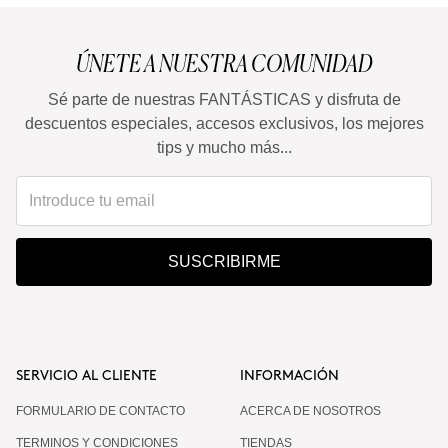
ÚNETE A NUESTRA COMUNIDAD
Sé parte de nuestras FANTÁSTICAS y disfruta de
descuentos especiales, accesos exclusivos, los mejores
tips y mucho más...
SUSCRIBIRME
SERVICIO AL CLIENTE
INFORMACIÓN
FORMULARIO DE CONTACTO
ACERCA DE NOSOTROS
TERMINOS Y CONDICIONES
TIENDAS