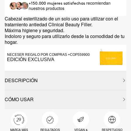
recomiendan
+150.000 mujeres satisfechas
nuestros productos
Cabezal esterilizado de un solo uso para utilizar con el
tratamiento antiedad Clinical Beauty Filler.
Máxima higiene y seguridad.
Indoloro y seguro para utilizarlo desde la comodidad de tu
hogar.
NECESER REGALO POR COMPRAS +COP559900
EDICIÓN EXCLUSIVA
DESCRIPCIÓN
CÓMO USAR
MARCA MÁS
RESULTADOS
VEGAN &
RESPETUOSO