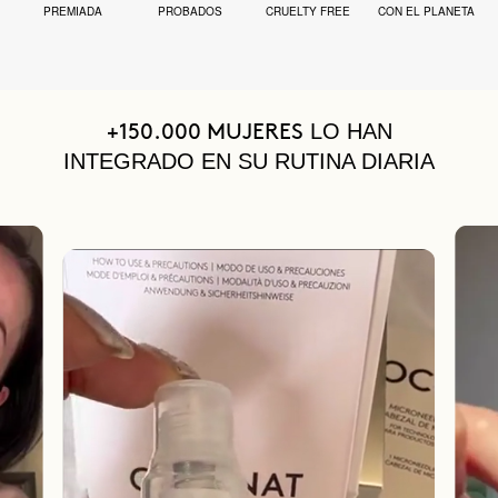
PREMIADA
PROBADOS
CRUELTY FREE
CON EL PLANETA
LO HAN
+150.000 MUJERES
INTEGRADO EN SU RUTINA DIARIA