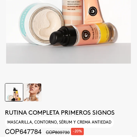
RUTINA COMPLETA PRIMEROS SIGNOS
MASCARILLA, CONTORNO, SÉRUM Y CREMA ANTIEDAD
COP647784
COP809730
-20%