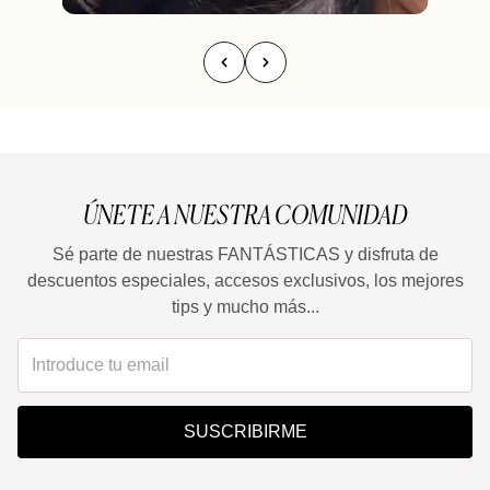
ÚNETE A NUESTRA COMUNIDAD
Sé parte de nuestras FANTÁSTICAS y disfruta de
descuentos especiales, accesos exclusivos, los mejores
tips y mucho más...
SUSCRIBIRME