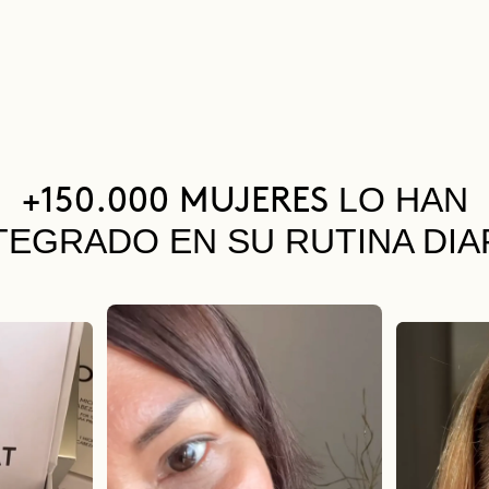
LO HAN
+150.000 MUJERES
TEGRADO EN SU RUTINA DIA