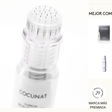
MEJOR COM
MARCA MÁS
PREMIADA