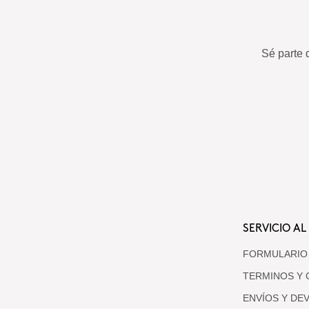
Sé parte 
SERVICIO AL
FORMULARIO
TERMINOS Y 
ENVÍOS Y DE