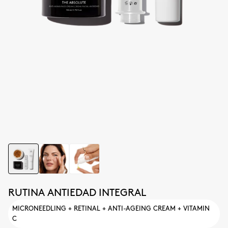
RUTINA ANTIEDAD INTEGRAL
MICRONEEDLING + RETINAL + ANTI-AGEING CREAM + VITAMIN
C