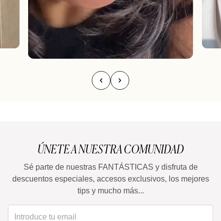
ÚNETE A NUESTRA COMUNIDAD
Sé parte de nuestras FANTÁSTICAS y disfruta de
descuentos especiales, accesos exclusivos, los mejores
tips y mucho más...