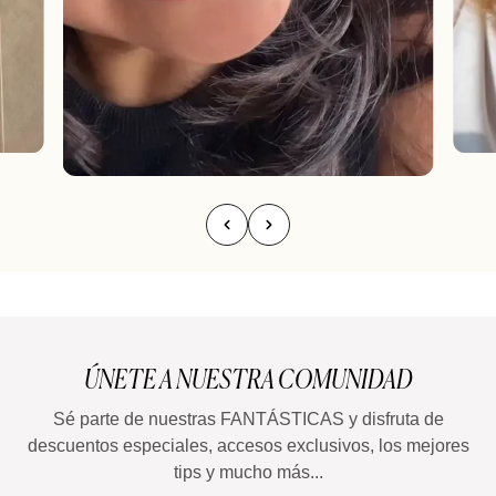
ÚNETE A NUESTRA COMUNIDAD
Sé parte de nuestras FANTÁSTICAS y disfruta de
descuentos especiales, accesos exclusivos, los mejores
tips y mucho más...