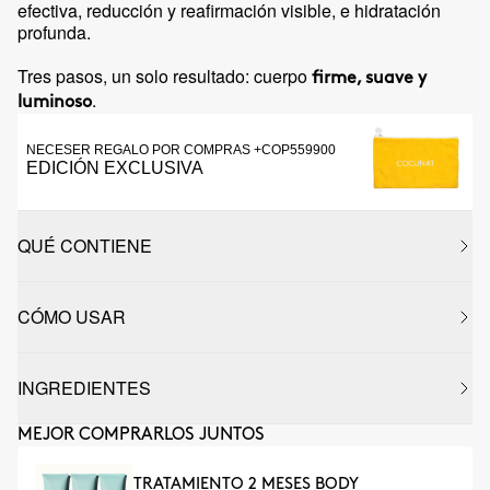
efectiva, reducción y reafirmación visible, e hidratación
profunda.
Tres pasos, un solo resultado: cuerpo
firme, suave y
.
luminoso
NECESER REGALO POR COMPRAS +COP559900
EDICIÓN EXCLUSIVA
QUÉ CONTIENE
CÓMO USAR
INGREDIENTES
MEJOR COMPRARLOS JUNTOS
TRATAMIENTO 2 MESES BODY