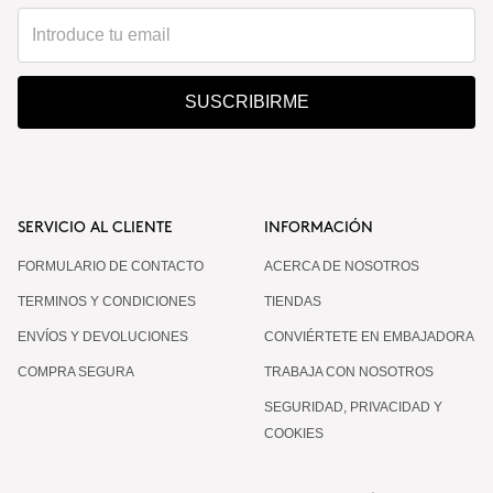
SUSCRIBIRME
SERVICIO AL CLIENTE
INFORMACIÓN
FORMULARIO DE CONTACTO
ACERCA DE NOSOTROS
TERMINOS Y CONDICIONES
TIENDAS
ENVÍOS Y DEVOLUCIONES
CONVIÉRTETE EN EMBAJADORA
COMPRA SEGURA
TRABAJA CON NOSOTROS
SEGURIDAD, PRIVACIDAD Y
COOKIES