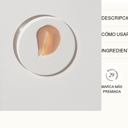
DESCRIPCI
CÓMO USA
INGREDIEN
MARCA MÁS
PREMIADA