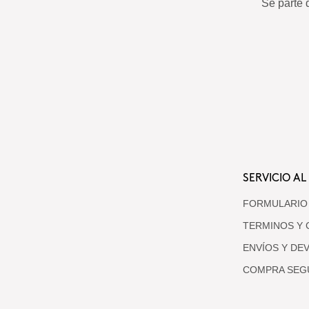
Sé parte 
SERVICIO AL
FORMULARIO
TERMINOS Y 
ENVÍOS Y DE
COMPRA SEG