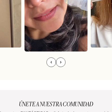
ÚNETE A NUESTRA COMUNIDAD