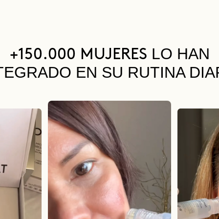
LO HAN
+150.000 MUJERES
TEGRADO EN SU RUTINA DIA