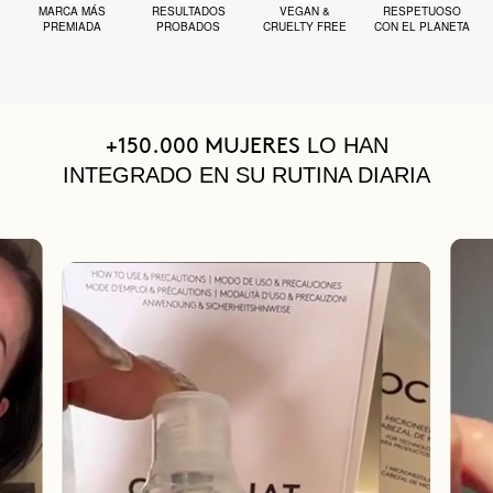
MARCA MÁS
RESULTADOS
VEGAN &
RESPETUOSO
PREMIADA
PROBADOS
CRUELTY FREE
CON EL PLANETA
LO HAN
+150.000 MUJERES
INTEGRADO EN SU RUTINA DIARIA