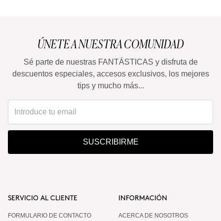
ÚNETE A NUESTRA COMUNIDAD
Sé parte de nuestras FANTÁSTICAS y disfruta de
descuentos especiales, accesos exclusivos, los mejores
tips y mucho más...
SUSCRIBIRME
SERVICIO AL CLIENTE
INFORMACIÓN
FORMULARIO DE CONTACTO
ACERCA DE NOSOTROS