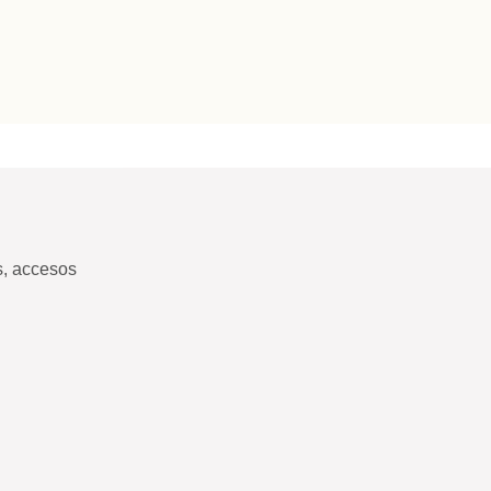
s, accesos