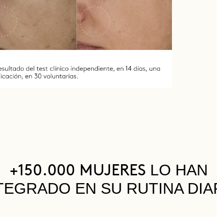
LO HAN
+150.000 MUJERES
TEGRADO EN SU RUTINA DIA