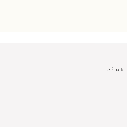
Sé parte 