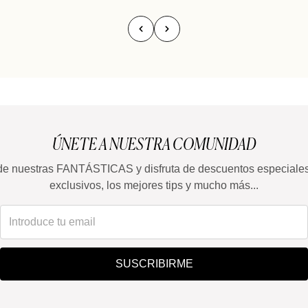
ÚNETE A NUESTRA COMUNIDAD
de nuestras FANTÁSTICAS y disfruta de descuentos especiale
exclusivos, los mejores tips y mucho más...
SUSCRIBIRME