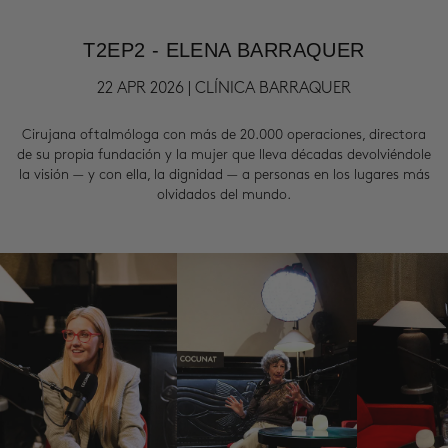
T2EP2 - ELENA BARRAQUER
22 APR 2026 | CLÍNICA BARRAQUER
Cirujana oftalmóloga con más de 20.000 operaciones, directora
de su propia fundación y la mujer que lleva décadas devolviéndole
la visión — y con ella, la dignidad — a personas en los lugares más
olvidados del mundo.