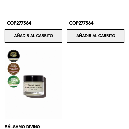
COP277364
COP277364
AÑADIR AL CARRITO
AÑADIR AL CARRITO
BÁLSAMO DIVINO