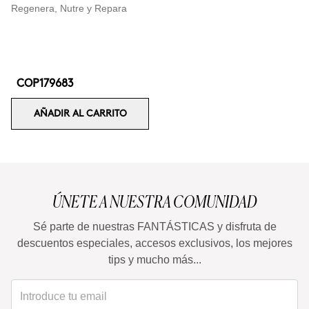
Regenera, Nutre y Repara
COP179683
AÑADIR AL CARRITO
ÚNETE A NUESTRA COMUNIDAD
Sé parte de nuestras FANTÁSTICAS y disfruta de
descuentos especiales, accesos exclusivos, los mejores
tips y mucho más...