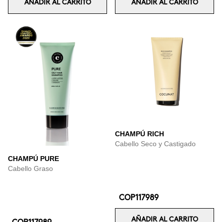
AÑADIR AL CARRITO
AÑADIR AL CARRITO
CHAMPÚ RICH
Cabello Seco y Castigado
CHAMPÚ PURE
Cabello Graso
COP117989
AÑADIR AL CARRITO