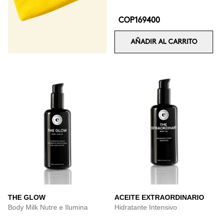
COP169400
AÑADIR AL CARRITO
THE GLOW
ACEITE EXTRAORDINARIO
Body Milk Nutre e Ilumina
Hidratante Intensivo