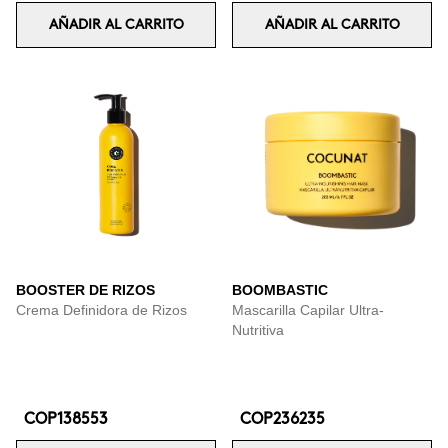
AÑADIR AL CARRITO
AÑADIR AL CARRITO
BOOSTER DE RIZOS
BOOMBASTIC
Crema Definidora de Rizos
Mascarilla Capilar Ultra-
Nutritiva
COP138553
COP236235